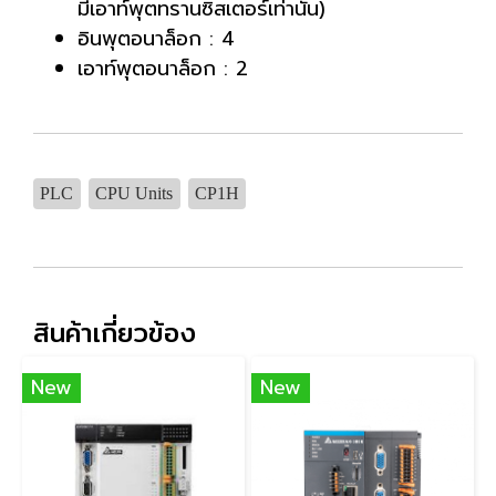
มีเอาท์พุตทรานซิสเตอร์เท่านั้น)
อินพุตอนาล็อก : 4
เอาท์พุตอนาล็อก : 2
PLC
CPU Units
CP1H
สินค้าเกี่ยวข้อง
New
New