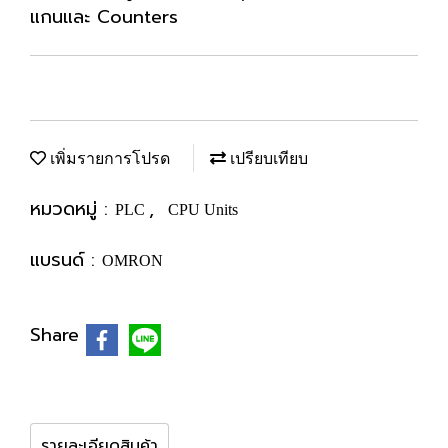
แกนและ Counters
เพิ่มรายการโปรด
เปรียบเทียบ
หมวดหมู่ :
,
PLC
CPU Units
แบรนด์ :
OMRON
Share
รายละเอียดสินค้า