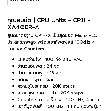
คุณสมบัติ | CPU Units - CP1H-
XA40DR-A
ยูนิตมาตรฐาน CP1H-X เป็นสุดยอด Micro PLC
ประสิทธิภาพสูง พร้อมเอาท์พุตพัลส์ 100kHz 4
แกนและ Counters
แหล่งจ่ายไฟ : 100 ถึง 240 VAC
จำนวนอินพุต : 24 จุด
จำนวนเอาท์พุต : 16 จุด
ชนิดเอาท์พุต : รีเลย์
ความจุโปรแกรม : 20K steps
ความจุหน่วยความจำ : 20K steps
Counters ความเร็วสูง : 100 kHz, 4 แกน
เอาต์พุตพัลส์ : 100 kHz, 4 แกน (เฉพาะรุ่นที่