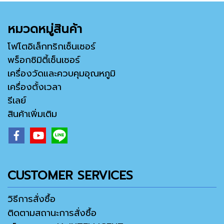
หมวดหมู่สินค้า
โฟโตอิเล็กทริกเซ็นเซอร์
พร็อกซิมิตี้เซ็นเซอร์
เครื่องวัดและควบคุมอุณหภูมิ
เครื่องตั้งเวลา
รีเลย์
สินค้าเพิ่มเติม
CUSTOMER SERVICES
วิธีการสั่งซื้อ
ติดตามสถานะการสั่งซื้อ