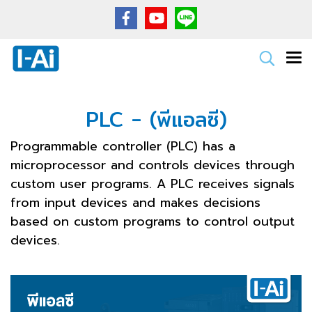
PLC - (พีแอลซี)
Programmable controller (PLC) has a
microprocessor and controls devices through
custom user programs. A PLC receives signals
from input devices and makes decisions
based on custom programs to control output
devices.