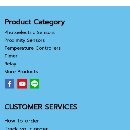
Product Category
Photoelectric Sensors
Proximity Sensors
Temperature Controllers
Timer
Relay
More Products
CUSTOMER SERVICES
How to order
Track your order