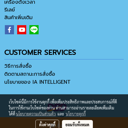
เครื่องตั้งเวลา
รีเลย์
สินค้าเพิ่มเติม
CUSTOMER SERVICES
วิธีการสั่งซื้อ
ติดตามสถานะการสั่งซื้อ
นโยบายของ IA INTELLIGENT
เว็บไซต์นี้มีการใช้งานคุกกี้ เพื่อเพิ่มประสิทธิภาพและประสบการณ์ที่ดี
ในการใช้งานเว็บไซต์ของท่าน ท่านสามารถอ่านรายละเอียดเพิ่มเติม
ได้ที่
นโยบายความเป็นส่วนตัว
และ
นโยบายคุกกี้
ตั้งค่าคุกกี้
ยอมรับทั้งหมด
สั่งซื้อสินค้า
Copyright ® 2021 by IA MALL