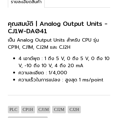
รายละเอียดสินค้า
คุณสมบัติ | Analog Output Units -
CJ1W-DA041
เป็น Analog Output Units สำหรับ CPU รุ่น
CP1H, CJ1M, CJ2M และ CJ2H
4 เอาต์พุต : 1 ถึง 5 V, 0 ถึง 5 V, 0 ถึง 10
V, -10 ถึง 10 V, 4 ถึง 20 mA
ความละเอียด : 1/4,000
ความเร็วในการแปลง : สูงสุด 1 ms/point
PLC
CP1H
CJ1M
CJ2M
CJ2H