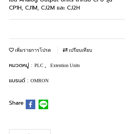
CP1H, CJ1M, CJ2M และ CJ2H
เพิ่มรายการโปรด
เปรียบเทียบ
หมวดหมู่ :
,
PLC
Extention Units
แบรนด์ :
OMRON
Share