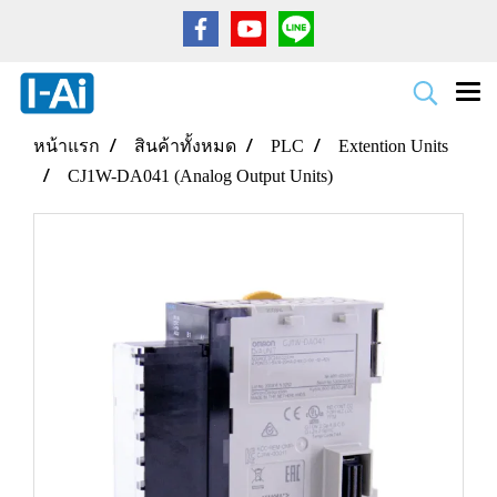
หน้าแรก
สินค้าทั้งหมด
PLC
Extention Units
CJ1W-DA041 (Analog Output Units)