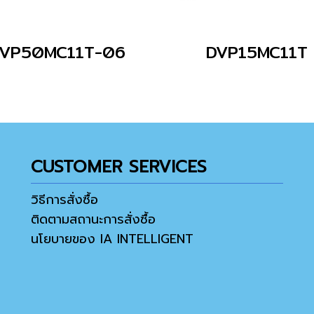
VP50MC11T-06
DVP15MC11T
CUSTOMER SERVICES
วิธีการสั่งซื้อ
ติดตามสถานะการสั่งซื้อ
นโยบายของ IA INTELLIGENT