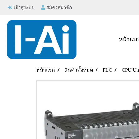
เข้าสู่ระบบ
สมัครสมาชิก
หน้าแร
หน้าแรก
สินค้าทั้งหมด
PLC
CPU Uni