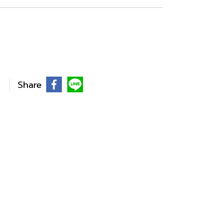
Share