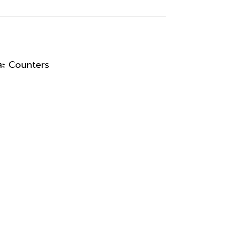
และ Counters