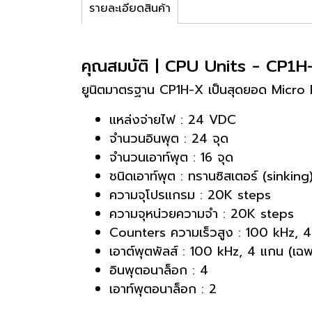
รายละเอียดสินค้า
คุณสมบัติ | CPU Units - CP
ยูนิตมาตรฐาน CP1H-X เป็นสุดยอด Micro 
แหล่งจ่ายไฟ : 24 VDC
จำนวนอินพุต : 24 จุด
จำนวนเอาท์พุต : 16 จุด
ชนิดเอาท์พุต : ทรานซิสเตอร์ (sinking
ความจุโปรแกรม : 20K steps
ความจุหน่วยความจำ : 20K steps
Counters ความเร็วสูง : 100 kHz, 
เอาต์พุตพัลส์ : 100 kHz, 4 แกน (เฉพาะร
อินพุตอนาล็อก : 4
เอาท์พุตอนาล็อก : 2