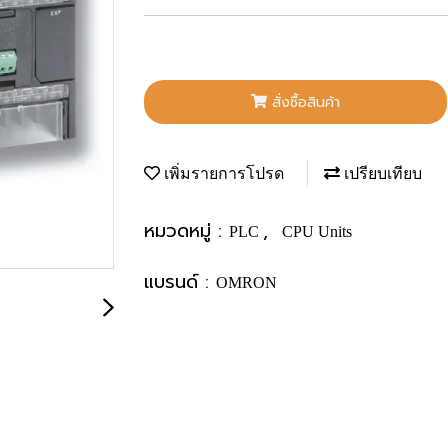
สั่งซื้อสินค้า
เพิ่มรายการโปรด
เปรียบเทียบ
หมวดหมู่ :
,
PLC
CPU Units
แบรนด์ :
OMRON