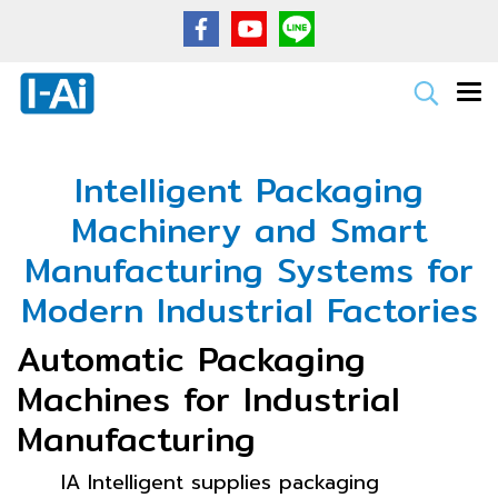
Intelligent Packaging
Machinery and Smart
Manufacturing Systems for
Modern Industrial Factories
Automatic Packaging
Machines for Industrial
Manufacturing
IA Intelligent supplies packaging