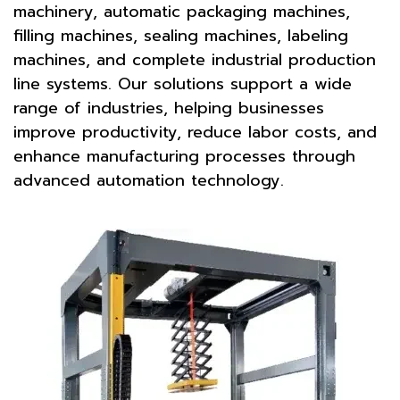
machinery, automatic packaging machines,
filling machines, sealing machines, labeling
machines, and complete industrial production
line systems. Our solutions support a wide
range of industries, helping businesses
improve productivity, reduce labor costs, and
enhance manufacturing processes through
advanced automation technology.