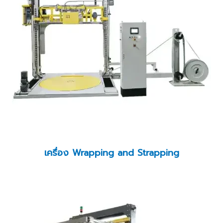
เครื่อง Wrapping and Strapping