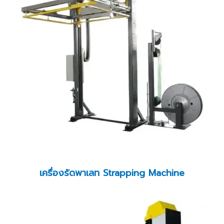
เครื่องรัดพาเลท Strapping Machine