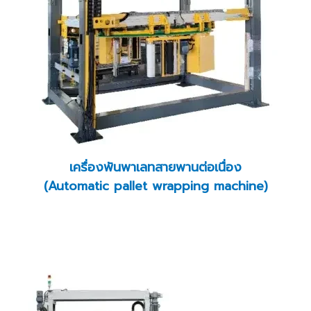
เครื่องพันพาเลทสายพานต่อเนื่อง
(Automatic pallet wrapping machine)