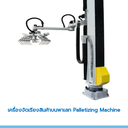
เครื่องจัดเรียงสินค้าบนพาเลท Palletizing Machine