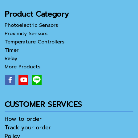
Product Category
Photoelectric Sensors
Proximity Sensors
Temperature Controllers
Timer
Relay
More Products
CUSTOMER SERVICES
How to order
Track your order
Policy