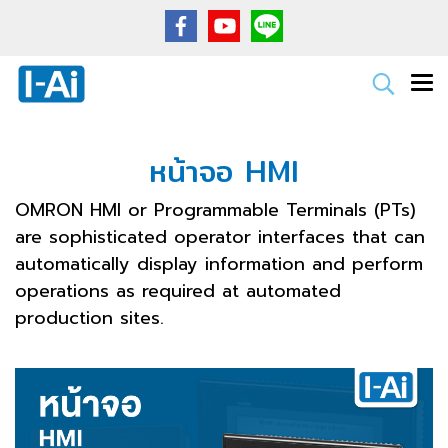
หน้าจอ HMI
OMRON HMI or Programmable Terminals (PTs)
are sophisticated operator interfaces that can
automatically display information and perform
operations as required at automated
production sites.