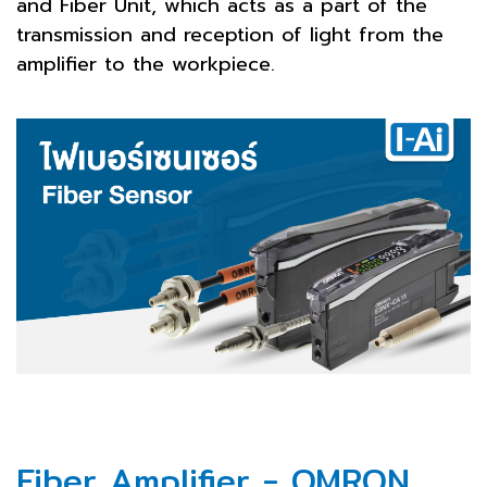
and Fiber Unit, which acts as a part of the
transmission and reception of light from the
amplifier to the workpiece.
Fiber Amplifier - OMRON