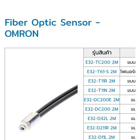
Fiber Optic Sensor -
OMRON
รุ่นสินค้า
ร
E32-TC200 2M
แบบตั
E32-T61-S 2M
ไฟเบอร์ยู
E32-T11R 2M
แบบตั
E32-T11N 2M
แบบตั
E32-DC200E 2M
แบบส
E32-DC200 2M
แบบส
E32-D32L 2M
แบบส
E32-D211R 2M
แบบส
E32-D11L 2M
แบบส