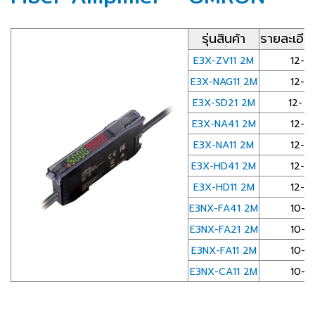
รุ่นสินค้า
รายละเอีย
E3X-ZV11 2M
12-2
E3X-NAG11 2M
12-2
E3X-SD21 2M
12- 
E3X-NA41 2M
12-2
E3X-NA11 2M
12-2
E3X-HD41 2M
12-2
E3X-HD11 2M
12-2
E3NX-FA41 2M
10-3
E3NX-FA21 2M
10-3
E3NX-FA11 2M
10-3
E3NX-CA11 2M
10-3