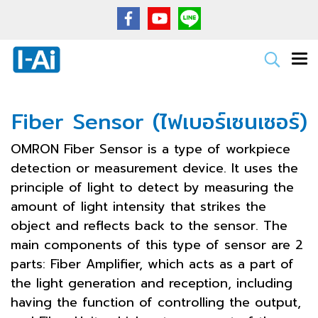
Fiber Sensor (ไฟเบอร์เซนเซอร์)
OMRON Fiber Sensor is a type of workpiece
detection or measurement device. It uses the
principle of light to detect by measuring the
amount of light intensity that strikes the
object and reflects back to the sensor. The
main components of this type of sensor are 2
parts: Fiber Amplifier, which acts as a part of
the light generation and reception, including
having the function of controlling the output,