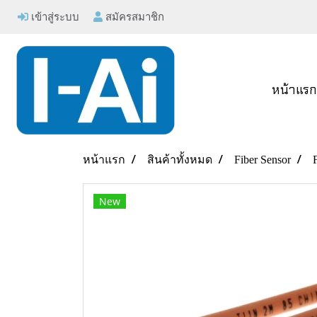
เข้าสู่ระบบ
สมัครสมาชิก
หน้าแร
หน้าแรก
สินค้าทั้งหมด
Fiber Sensor
New