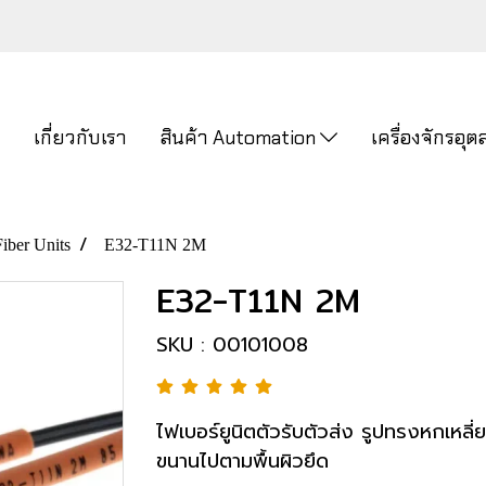
ก
เกี่ยวกับเรา
สินค้า Automation
เครื่องจักรอ
Fiber Units
E32-T11N 2M
E32-T11N 2M
SKU : 00101008
ไฟเบอร์ยูนิตตัวรับตัวส่ง รูปทรงหกเหลี
ขนานไปตามพื้นผิวยึด