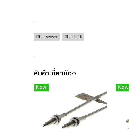
Fiber sensor
Fiber Unit
สินค้าเกี่ยวข้อง
New
New