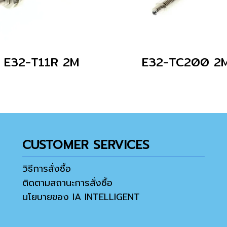
E32-T11R 2M
E32-TC200 2
CUSTOMER SERVICES
วิธีการสั่งซื้อ
ติดตามสถานะการสั่งซื้อ
นโยบายของ IA INTELLIGENT