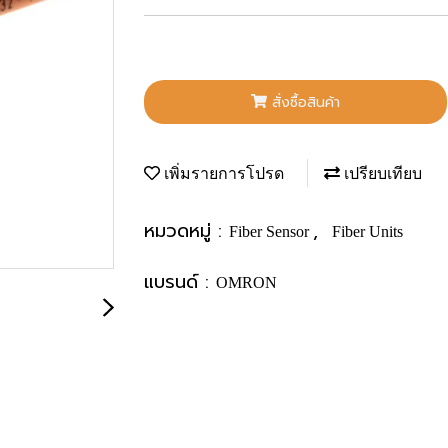
สั่งซื้อสินค้า
เพิ่มรายการโปรด
เปรียบเทียบ
หมวดหมู่ :
,
Fiber Sensor
Fiber Units
แบรนด์ :
OMRON