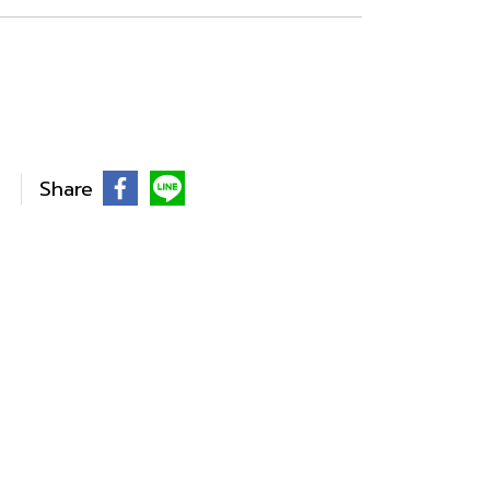
Share