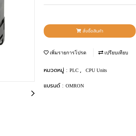
สั่งซื้อสินค้า
เพิ่มรายการโปรด
เปรียบเทียบ
หมวดหมู่ :
,
PLC
CPU Units
แบรนด์ :
OMRON