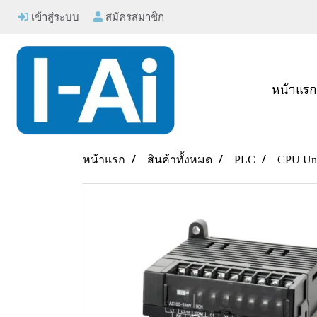
เข้าสู่ระบบ
สมัครสมาชิก
หน้าแร
หน้าแรก
สินค้าทั้งหมด
PLC
CPU Uni