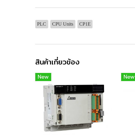
PLC
CPU Units
CP1E
สินค้าเกี่ยวข้อง
New
New