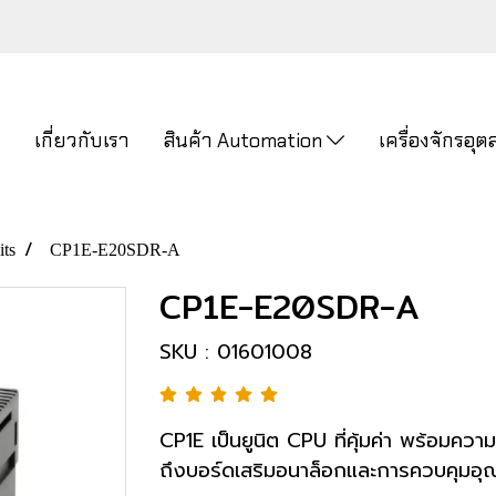
ก
เกี่ยวกับเรา
สินค้า Automation
เครื่องจักรอ
ts
CP1E-E20SDR-A
CP1E-E20SDR-A
SKU : 01601008
CP1E เป็นยูนิต CPU ที่คุ้มค่า พร้อมควา
ถึงบอร์ดเสริมอนาล็อกและการควบคุมอุณ