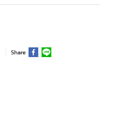
Share