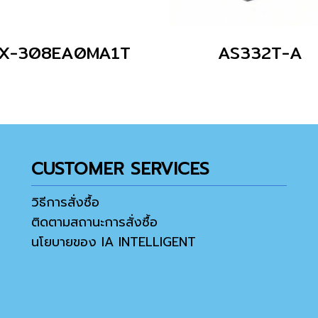
X-308EA0MA1T
AS332T-A
CUSTOMER SERVICES
วิธีการสั่งซื้อ
ติดตามสถานะการสั่งซื้อ
นโยบายของ IA INTELLIGENT