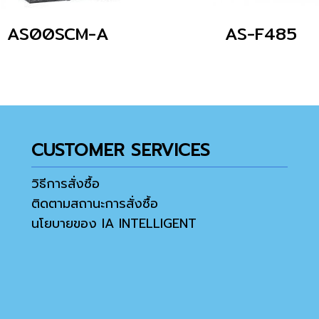
AS00SCM-A
AS-F485
CUSTOMER SERVICES
วิธีการสั่งซื้อ
ติดตามสถานะการสั่งซื้อ
นโยบายของ IA INTELLIGENT