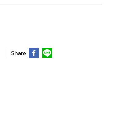
Share