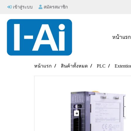
เข้าสู่ระบบ
สมัครสมาชิก
หน้าแร
หน้าแรก
สินค้าทั้งหมด
PLC
Extentio