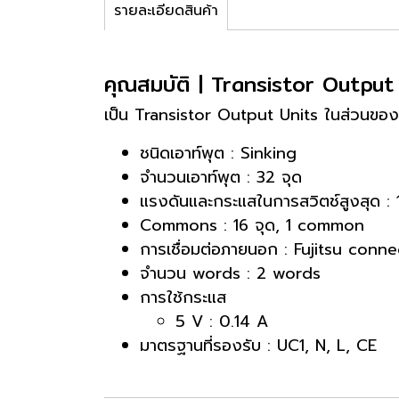
รายละเอียดสินค้า
คุณสมบัติ | Transistor Outp
เป็น Transistor Output Units ในส่วนของ
ชนิดเอาท์พุต : Sinking
จำนวนเอาท์พุต : 32 จุด
แรงดันและกระแสในการสวิตช์สูงสุด :
Commons : 16 จุด, 1 common
การเชื่อมต่อภายนอก : Fujitsu conne
จำนวน words : 2 words
การใช้กระแส
5 V : 0.14 A
มาตรฐานที่รองรับ : UC1, N, L, CE