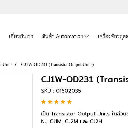
ก
เกี่ยวกับเรา
สินค้า Automation
เครื่องจักรอ
n Units
CJ1W-OD231 (Transistor Output Units)
CJ1W-OD231 (Transis
SKU : 01602035
เป็น Transistor Output Units ในส่วน
NJ, CJ1M, CJ2M และ CJ2H