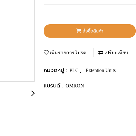
สั่งซื้อสินค้า
เพิ่มรายการโปรด
เปรียบเทียบ
หมวดหมู่ :
,
PLC
Extention Units
แบรนด์ :
OMRON