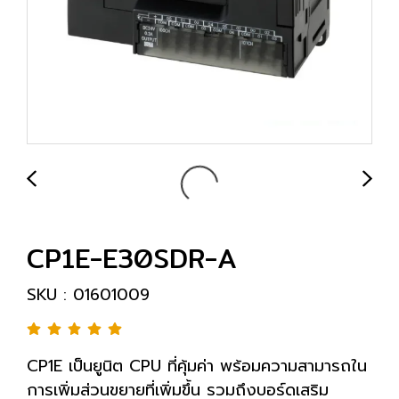
CP1E-E30SDR-A
SKU : 01601009
CP1E เป็นยูนิต CPU ที่คุ้มค่า พร้อมความสามารถใน
การเพิ่มส่วนขยายที่เพิ่มขึ้น รวมถึงบอร์ดเสริม