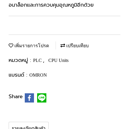
อนาล็อกและการควบคุมอุณหภูมิอีกด้วย
เพิ่มรายการโปรด
เปรียบเทียบ
หมวดหมู่ :
,
PLC
CPU Units
แบรนด์ :
OMRON
Share
รายละเอียดสินค้า