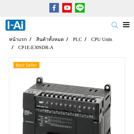
หน้าแรก
สินค้าทั้งหมด
PLC
CPU Units
CP1E-E30SDR-A
Best Seller