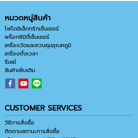
หมวดหมู่สินค้า
โฟโตอิเล็กทริกเซ็นเซอร์
พร็อกซิมิตี้เซ็นเซอร์
เครื่องวัดและควบคุมอุณหภูมิ
เครื่องตั้งเวลา
รีเลย์
สินค้าเพิ่มเติม
CUSTOMER SERVICES
วิธีการสั่งซื้อ
ติดตามสถานะการสั่งซื้อ