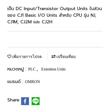
เป็น DC Input/Transistor Output Units ในส่วน
ของ CJ1 Basic I/O Units สำหรับ CPU รุ่น NJ,
CJ1M, CJ2M และ CJ2H
เพิ่มรายการโปรด
เปรียบเทียบ
หมวดหมู่ :
,
PLC
Extention Units
แบรนด์ :
OMRON
Share