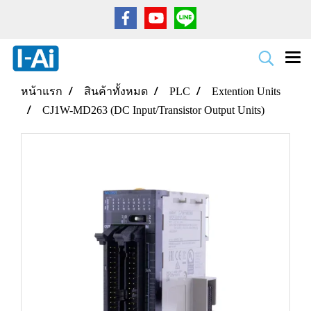
หน้าแรก
สินค้าทั้งหมด
PLC
Extention Units
CJ1W-MD263 (DC Input/Transistor Output Units)