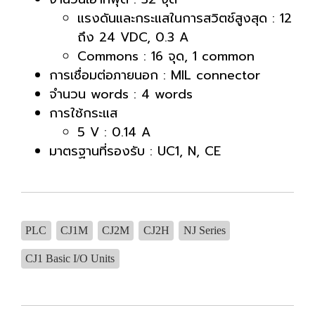
แรงดันและกระแสในการสวิตช์สูงสุด : 12
ถึง 24 VDC, 0.3 A
Commons : 16 จุด, 1 common
การเชื่อมต่อภายนอก : MIL connector
จำนวน words : 4 words
การใช้กระแส
5 V : 0.14 A
มาตรฐานที่รองรับ : UC1, N, CE
PLC
CJ1M
CJ2M
CJ2H
NJ Series
CJ1 Basic I/O Units