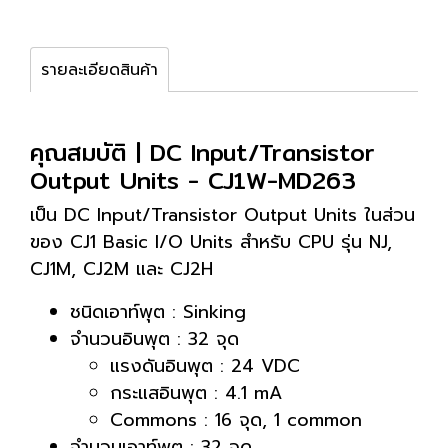
รายละเอียดสินค้า
คุณสมบัติ | DC Input/Transistor
Output Units - CJ1W-MD263
เป็น DC Input/Transistor Output Units ในส่วน
ของ CJ1 Basic I/O Units สำหรับ CPU รุ่น NJ,
CJ1M, CJ2M และ CJ2H
ชนิดเอาท์พุต : Sinking
จำนวนอินพุต : 32 จุด
แรงดันอินพุต : 24 VDC
กระแสอินพุต : 4.1 mA
Commons : 16 จุด, 1 common
จำนวนเอาท์พุต : 32 จุด