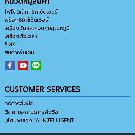
หมวดหมู่สินค้า
โฟโตอิเล็กทริกเซ็นเซอร์
พร็อกซิมิตี้เซ็นเซอร์
เครื่องวัดและควบคุมอุณหภูมิ
เครื่องตั้งเวลา
รีเลย์
สินค้าเพิ่มเติม
CUSTOMER SERVICES
วิธีการสั่งซื้อ
ติดตามสถานะการสั่งซื้อ
นโยบายของ IA INTELLIGENT