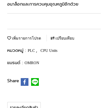
อนาล็อกและการควบคุมอุณหภูมิอีกด้วย
เพิ่มรายการโปรด
เปรียบเทียบ
หมวดหมู่ :
,
PLC
CPU Units
แบรนด์ :
OMRON
Share
รายละเอียดสินค้า