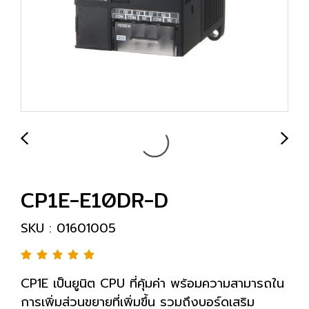
CP1E-E10DR-D
SKU : 01601005
CP1E เป็นยูนิต CPU ที่คุ้มค่า พร้อมความสามารถใน
การเพิ่มส่วนขยายที่เพิ่มขึ้น รวมถึงบอร์ดเสริม