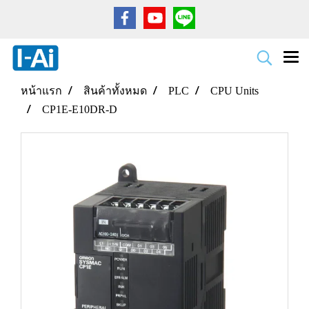
หน้าแรก
สินค้าทั้งหมด
PLC
CPU Units
CP1E-E10DR-D