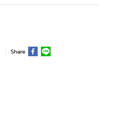
Share