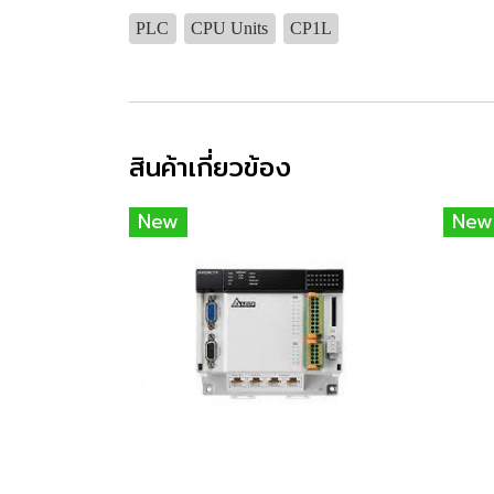
PLC
CPU Units
CP1L
สินค้าเกี่ยวข้อง
New
New