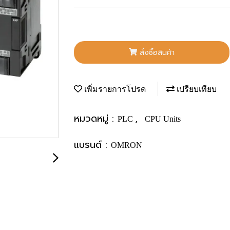
สั่งซื้อสินค้า
เพิ่มรายการโปรด
เปรียบเทียบ
หมวดหมู่ :
,
PLC
CPU Units
แบรนด์ :
OMRON