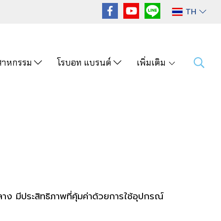
TH
ุตสาหกรรม
โรบอท แบรนด์
เพิ่มเติม
 มีประสิทธิภาพที่คุ้มค่าด้วยการใช้อุปกรณ์