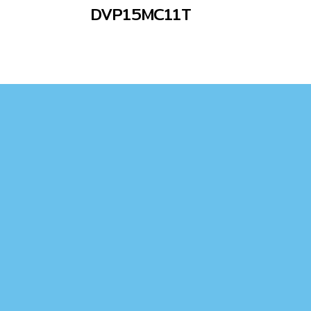
DVP15MC11T