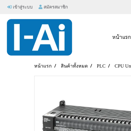
เข้าสู่ระบบ
สมัครสมาชิก
หน้าแร
หน้าแรก
สินค้าทั้งหมด
PLC
CPU Uni