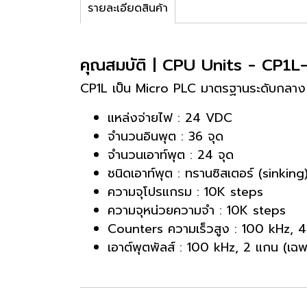
รายละเอียดสินค้า
คุณสมบัติ | CPU Units - CP1
CP1L เป็น Micro PLC มาตรฐานระดับกลาง มีป
แหล่งจ่ายไฟ : 24 VDC
จำนวนอินพุต : 36 จุด
จำนวนเอาท์พุต : 24 จุด
ชนิดเอาท์พุต : ทรานซิสเตอร์ (sinking
ความจุโปรแกรม : 10K steps
ความจุหน่วยความจำ : 10K steps
Counters ความเร็วสูง : 100 kHz, 
เอาต์พุตพัลส์ : 100 kHz, 2 แกน (เฉพาะร