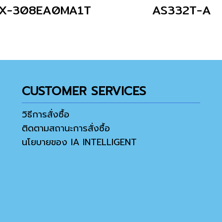
X-308EA0MA1T
AS332T-A
CUSTOMER SERVICES
วิธีการสั่งซื้อ
ติดตามสถานะการสั่งซื้อ
นโยบายของ IA INTELLIGENT