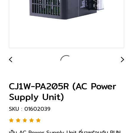
CJ1W-PA205R (AC Power
Supply Unit)
SKU : 01602039
เป็น AC Power Supply Unit ที่มาพร้อมกับ RUN