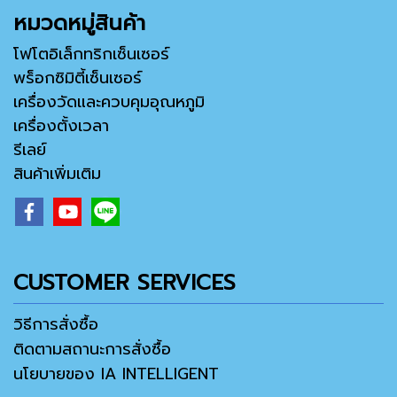
หมวดหมู่สินค้า
โฟโตอิเล็กทริกเซ็นเซอร์
พร็อกซิมิตี้เซ็นเซอร์
เครื่องวัดและควบคุมอุณหภูมิ
เครื่องตั้งเวลา
รีเลย์
สินค้าเพิ่มเติม
CUSTOMER SERVICES
วิธีการสั่งซื้อ
ติดตามสถานะการสั่งซื้อ
นโยบายของ IA INTELLIGENT