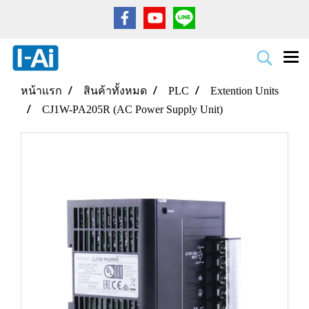
หน้าแรก
สินค้าทั้งหมด
PLC
Extention Units
CJ1W-PA205R (AC Power Supply Unit)