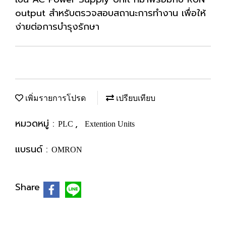
output สำหรับตรวจสอบสถานะการทำงาน เพื่อให้
ง่ายต่อการบำรุงรักษา
เพิ่มรายการโปรด
เปรียบเทียบ
หมวดหมู่ :
,
PLC
Extention Units
แบรนด์ :
OMRON
Share