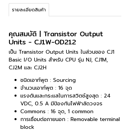
รายละเอียดสินค้า
คุณสมบัติ | Transistor Output
Units - CJ1W-OD212
เป็น Transistor Output Units ในส่วนของ CJ1
Basic I/O Units สำหรับ CPU รุ่น NJ, CJ1M,
CJ2M และ CJ2H
ชนิดเอาท์พุต : Sourcing
จำนวนเอาท์พุต : 16 จุด
แรงดันและกระแสในการสวิตช์สูงสุด : 24
VDC, 0.5 A มีป้องกันไฟฟ้าลัดวงจร
Commons : 16 จุด, 1 common
การเชื่อมต่อภายนอก : Removable terminal
block