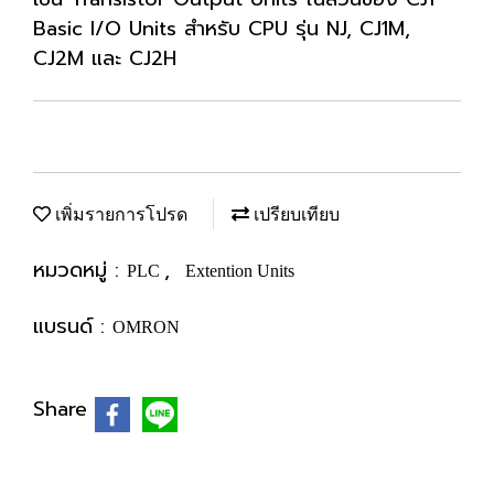
Basic I/O Units สำหรับ CPU รุ่น NJ, CJ1M,
CJ2M และ CJ2H
เพิ่มรายการโปรด
เปรียบเทียบ
หมวดหมู่ :
,
PLC
Extention Units
แบรนด์ :
OMRON
Share