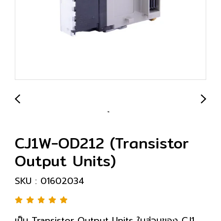
CJ1W-OD212 (Transistor
Output Units)
SKU : 01602034
เป็น Transistor Output Units ในส่วนของ CJ1