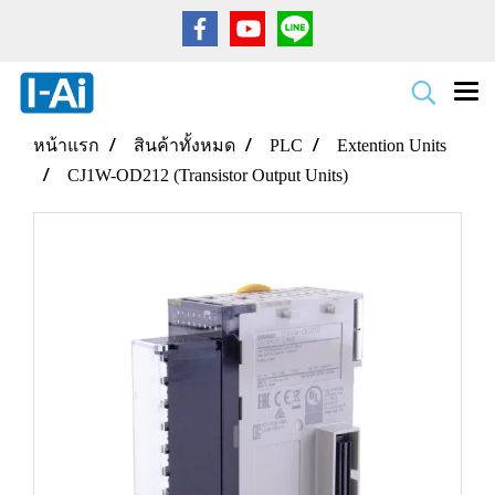
หน้าแรก
สินค้าทั้งหมด
PLC
Extention Units
CJ1W-OD212 (Transistor Output Units)