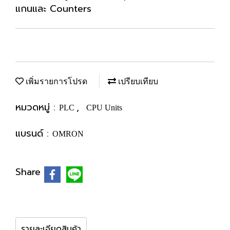
แกนและ Counters
เพิ่มรายการโปรด
เปรียบเทียบ
หมวดหมู่ :
,
PLC
CPU Units
แบรนด์ :
OMRON
Share
รายละเอียดสินค้า