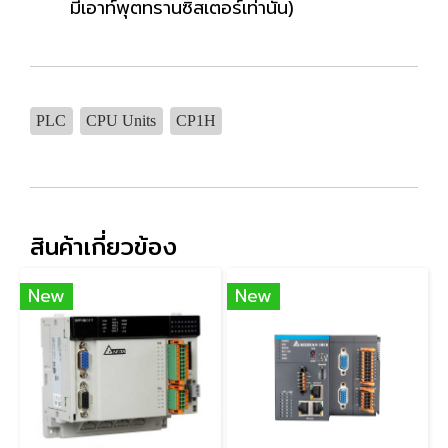
มีเอาท์พุตทรานซิสเตอร์เท่านั้น)
PLC
CPU Units
CP1H
สินค้าเกี่ยวข้อง
New
New