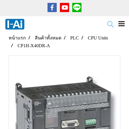
หน้าแรก
สินค้าทั้งหมด
PLC
CPU Units
CP1H-X40DR-A