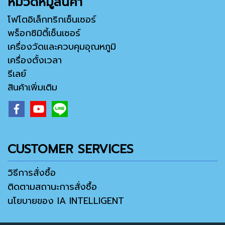
หมวดหมู่สินค้า
โฟโตอิเล็กทริกเซ็นเซอร์
พร็อกซิมิตี้เซ็นเซอร์
เครื่องวัดและควบคุมอุณหภูมิ
เครื่องตั้งเวลา
รีเลย์
สินค้าเพิ่มเติม
CUSTOMER SERVICES
วิธีการสั่งซื้อ
ติดตามสถานะการสั่งซื้อ
นโยบายของ IA INTELLIGENT