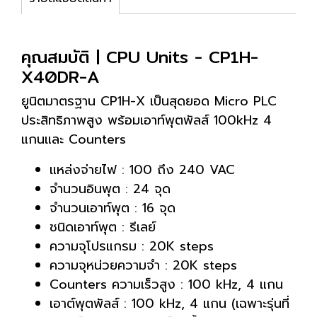
คุณสมบัติ | CPU Units - CP1H-
X40DR-A
ยูนิตมาตรฐาน CP1H-X เป็นสุดยอด Micro PLC
ประสิทธิภาพสูง พร้อมเอาท์พุตพัลส์ 100kHz 4
แกนและ Counters
แหล่งจ่ายไฟ : 100 ถึง 240 VAC
จำนวนอินพุต : 24 จุด
จำนวนเอาท์พุต : 16 จุด
ชนิดเอาท์พุต : รีเลย์
ความจุโปรแกรม : 20K steps
ความจุหน่วยความจำ : 20K steps
Counters ความเร็วสูง : 100 kHz, 4 แกน
เอาต์พุตพัลส์ : 100 kHz, 4 แกน (เฉพาะรุ่นที่