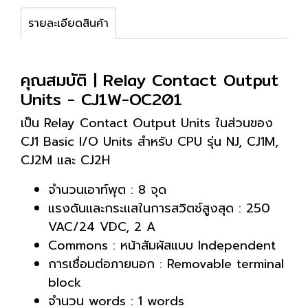
รายละเอียดสินค้า
คุณสมบัติ | Relay Contact Output
Units - CJ1W-OC201
เป็น Relay Contact Output Units ในส่วนของ
CJ1 Basic I/O Units สำหรับ CPU รุ่น NJ, CJ1M,
CJ2M และ CJ2H
จำนวนเอาท์พุต : 8 จุด
แรงดันและกระแสในการสวิตช์สูงสุด : 250
VAC/24 VDC, 2 A
Commons : หน้าสัมผัสแบบ Independent
การเชื่อมต่อภายนอก : Removable terminal
block
จำนวน words : 1 words