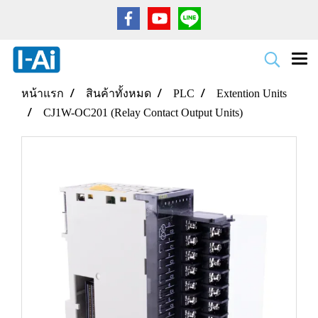
หน้าแรก
สินค้าทั้งหมด
PLC
Extention Units
CJ1W-OC201 (Relay Contact Output Units)