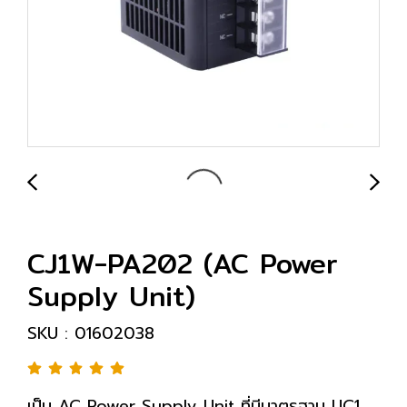
CJ1W-PA202 (AC Power
Supply Unit)
SKU : 01602038
เป็น AC Power Supply Unit ที่มีมาตรฐาน UC1,