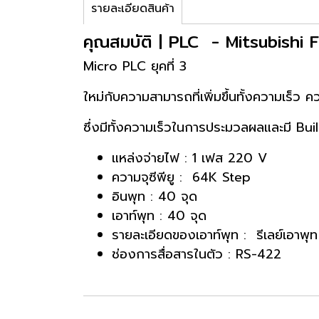
รายละเอียดสินค้า
คุณสมบัติ | PLC - Mitsubish
Micro PLC ยุคที่ 3
ใหม่กับความสามารถที่เพิ่มขึ้นทั้งความเร็ว
ซึ่งมีทั้งความเร็วในการประมวลผลและมี Bu
แหล่งจ่ายไฟ : 1 เฟส 220 V
ความจุซีพียู : 64K Step
อินพุท : 40 จุด
เอาท์พุท : 40 จุด
รายละเอียดของเอาท์พุท : รีเลย์เอาพุ
ช่องการสื่อสารในตัว : RS-422