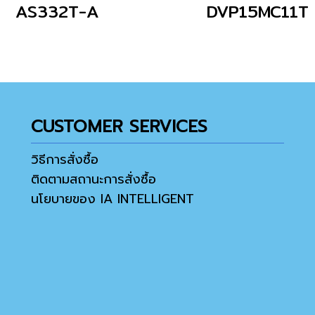
AS332T-A
DVP15MC11T
CUSTOMER SERVICES
วิธีการสั่งซื้อ
ติดตามสถานะการสั่งซื้อ
นโยบายของ IA INTELLIGENT