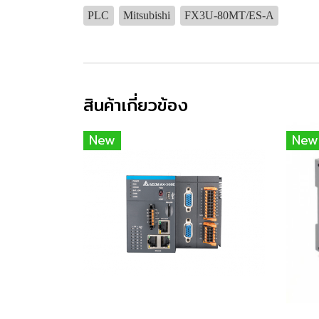
PLC
Mitsubishi
FX3U-80MT/ES-A
สินค้าเกี่ยวข้อง
New
New