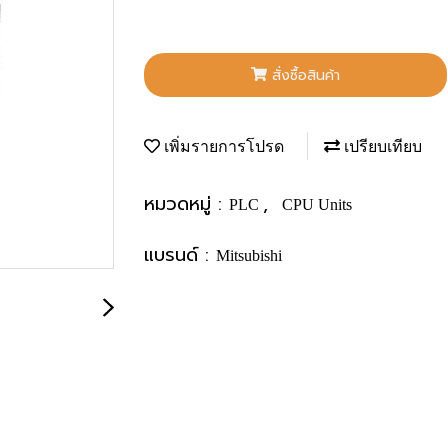
สั่งซื้อสินค้า
เพิ่มรายการโปรด
เปรียบเทียบ
หมวดหมู่ :
,
PLC
CPU Units
แบรนด์ :
Mitsubishi