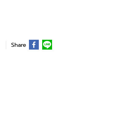
Share