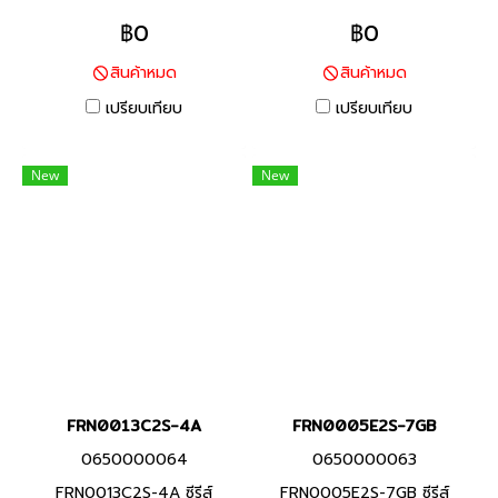
แบรนด์ฟูจิ อิเลคทริค สินค้า
แบรนด์ฟูจิ อิเลคทริค สินค้า
฿0
฿0
แบรนด์ญี่ปุ่น พิกัดกำลัง 1.5
แบรนด์ญี่ปุ่น พิกัดกำลัง 15 กิโล
สินค้าหมด
สินค้าหมด
กิโลวัตต์ FRENIC-Mini ยกระดับ
วัตต์ FRENIC-Mini ยกระดับ
ประสิทธิภาพของเครื่องจักร และ
ประสิทธิภาพของเครื่องจักร และ
เปรียบเทียบ
เปรียบเทียบ
อุปกรณ์ที่หลากหลาย (งาน
อุปกรณ์ที่หลากหลาย (งาน
สายพานลำเลียงสินค้า / งาน
สายพานลำเลียงสินค้า / งาน
New
New
พัดลม / งานมอเตอร์ปั๊ม / งาน
พัดลม / งานมอเตอร์ปั๊ม / งาน
เครื่องจักรแปรรูปอาหาร) ช่วย
เครื่องจักรแปรรูปอาหาร) ช่วย
ประหยัดการใช้พลังงาน ลด
ประหยัดการใช้พลังงาน ลด
แรงงาน และลดต้นทุน ตาม
แรงงาน และลดต้นทุน ตาม
ความต้องการในการใช้งาน
ความต้องการในการใช้งาน
FRN0013C2S-4A
FRN0005E2S-7GB
0650000064
0650000063
FRN0013C2S-4A ซีรีส์
FRN0005E2S-7GB ซีรีส์