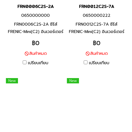
FRN0006C2S-2A
FRN0012C2S-7A
0650000000
0650000222
FRN0006C2S-2A ซีรีส์
FRN0012C2S-7A ซีรีส์
FRENIC-Mini(C2) อินเวอร์เตอร์
FRENIC-Mini(C2) อินเวอร์เตอร์
แบรนด์ฟูจิ อิเลคทริค สินค้า
แบรนด์ฟูจิ อิเลคทริค สินค้า
฿0
฿0
แบรนด์ญี่ปุ่น พิกัดกำลัง 0.75
แบรนด์ญี่ปุ่น พิกัดกำลัง 2.2
สินค้าหมด
สินค้าหมด
กิโลวัตต์ FRENIC-Mini ยกระดับ
กิโลวัตต์ FRENIC-Mini ยกระดับ
ประสิทธิภาพของเครื่องจักร และ
ประสิทธิภาพของเครื่องจักร และ
เปรียบเทียบ
เปรียบเทียบ
อุปกรณ์ที่หลากหลาย (งาน
อุปกรณ์ที่หลากหลาย (งาน
สายพานลำเลียงสินค้า / งาน
สายพานลำเลียงสินค้า / งาน
New
New
พัดลม / งานมอเตอร์ปั๊ม / งาน
พัดลม / งานมอเตอร์ปั๊ม / งาน
เครื่องจักรแปรรูปอาหาร) ช่วย
เครื่องจักรแปรรูปอาหาร) ช่วย
ประหยัดการใช้พลังงาน ลด
ประหยัดการใช้พลังงาน ลด
แรงงาน และลดต้นทุน ตาม
แรงงาน และลดต้นทุน ตาม
ความต้องการในการใช้งาน
ความต้องการในการใช้งาน