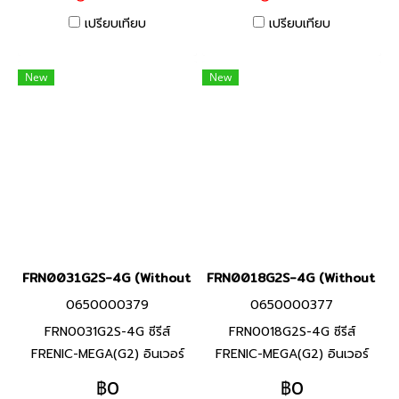
ประสิทธิภาพของเครื่องจักร และ
ประสิทธิภาพของเครื่องจักร และ
เปรียบเทียบ
เปรียบเทียบ
อุปกรณ์ที่หลากหลาย (งาน
อุปกรณ์ที่หลากหลาย (งาน
สายพานลำเลียงสินค้า / งาน
สายพานลำเลียงสินค้า / งาน
New
New
พัดลม / งานมอเตอร์ปั๊ม / งาน
พัดลม / งานมอเตอร์ปั๊ม / งาน
เครื่องจักรแปรรูปอาหาร) ช่วย
เครื่องจักรแปรรูปอาหาร) ช่วย
ประหยัดการใช้พลังงาน ลด
ประหยัดการใช้พลังงาน ลด
แรงงาน และลดต้นทุน ตาม
แรงงาน และลดต้นทุน ตาม
ความต้องการในการใช้งาน
ความต้องการในการใช้งาน
FRN0031G2S-4G (Without Keypad)
FRN0018G2S-4G (Without Ke
0650000379
0650000377
FRN0031G2S-4G ซีรีส์
FRN0018G2S-4G ซีรีส์
FRENIC-MEGA(G2) อินเวอร์
FRENIC-MEGA(G2) อินเวอร์
เตอร์แบรนด์ฟูจิ อิเลคทริค สินค้า
เตอร์แบรนด์ฟูจิ อิเลคทริค สินค้า
฿0
฿0
แบรนด์ญี่ปุ่น พิกัดกำลัง 11 กิโล
แบรนด์ญี่ปุ่น พิกัดกำลัง 5.5