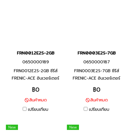
หลากหลายสำหรับเครื่องจักร
และอุปกรณ์ต่างๆ
และอุปกรณ์ต่างๆ
FRN0012E2S-2GB
FRN0003E2S-7GB
0650000189
0650000187
FRN0012E2S-2GB ซีรีส์
FRN0003E2S-7GB ซีรีส์
FRENIC-ACE อินเวอร์เตอร์
FRENIC-ACE อินเวอร์เตอร์
แบรนด์ฟูจิ อิเลคทริค สินค้า
แบรนด์ฟูจิ อิเลคทริค สินค้า
฿0
฿0
แบรนด์ญี่ปุ่น พิกัดกำลัง 2.2
แบรนด์ญี่ปุ่น พิกัดกำลัง 0.4
สินค้าหมด
สินค้าหมด
กิโลวัตต์(HHD), 3 กิโล
กิโลวัตต์ อินเวอร์เตอร์ที่มี
วัตต์(HND) อินเวอร์เตอร์ที่มี
คุณสมบัติครบถ้วน และรักษา
เปรียบเทียบ
เปรียบเทียบ
คุณสมบัติครบถ้วน และรักษา
ประสิทธิภาพสูงผ่านการออกแบบ
ประสิทธิภาพสูงผ่านการออกแบบ
ที่เหมาะสมสำหรับการใช้งานที่
New
New
ที่เหมาะสมสำหรับการใช้งานที่
หลากหลายสำหรับเครื่องจักร