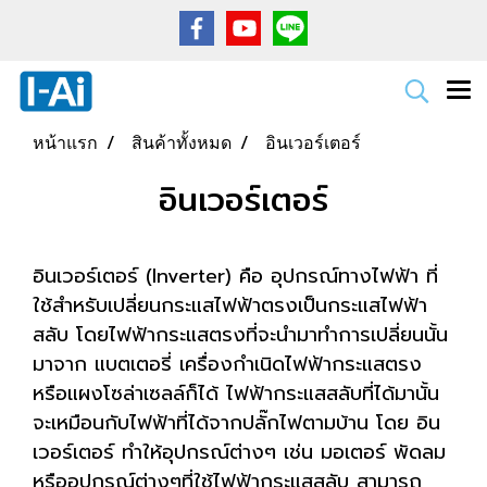
หน้าแรก
สินค้าทั้งหมด
อินเวอร์เตอร์
อินเวอร์เตอร์
อินเวอร์เตอร์ (Inverter) คือ อุปกรณ์ทางไฟฟ้า ที่
ใช้สำหรับเปลี่ยนกระแสไฟฟ้าตรงเป็นกระแสไฟฟ้า
สลับ โดยไฟฟ้ากระแสตรงที่จะนำมาทำการเปลี่ยนนั้น
มาจาก แบตเตอรี่ เครื่องกำเนิดไฟฟ้ากระแสตรง
หรือแผงโซล่าเซลล์ก็ได้ ไฟฟ้ากระแสสลับที่ได้มานั้น
จะเหมือนกับไฟฟ้าที่ได้จากปลั๊กไฟตามบ้าน โดย อิน
เวอร์เตอร์ ทำให้อุปกรณ์ต่างๆ เช่น มอเตอร์ พัดลม
หรืออุปกรณ์ต่างๆที่ใช้ไฟฟ้ากระแสสลับ สามารถ