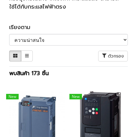
ใช้ได้กับกระแสไฟฟ้าตรง
เรียงตาม
ตัวกรอง
พบสินค้า 173 ชิ้น
New
New