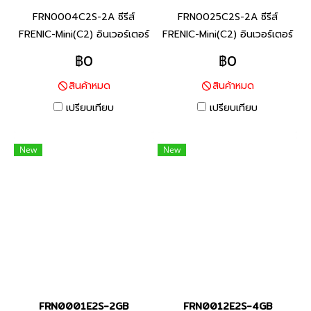
FRN0004C2S-2A ซีรีส์
FRN0025C2S-2A ซีรีส์
FRENIC-Mini(C2) อินเวอร์เตอร์
FRENIC-Mini(C2) อินเวอร์เตอร์
แบรนด์ฟูจิ อิเลคทริค สินค้า
แบรนด์ฟูจิ อิเลคทริค สินค้า
฿0
฿0
แบรนด์ญี่ปุ่น พิกัดกำลัง 0.4
แบรนด์ญี่ปุ่น พิกัดกำลัง 5.5
สินค้าหมด
สินค้าหมด
กิโลวัตต์ FRENIC-Mini ยกระดับ
กิโลวัตต์ FRENIC-Mini ยกระดับ
ประสิทธิภาพของเครื่องจักร และ
ประสิทธิภาพของเครื่องจักร และ
เปรียบเทียบ
เปรียบเทียบ
อุปกรณ์ที่หลากหลาย (งาน
อุปกรณ์ที่หลากหลาย (งาน
สายพานลำเลียงสินค้า / งาน
สายพานลำเลียงสินค้า / งาน
New
New
พัดลม / งานมอเตอร์ปั๊ม / งาน
พัดลม / งานมอเตอร์ปั๊ม / งาน
เครื่องจักรแปรรูปอาหาร) ช่วย
เครื่องจักรแปรรูปอาหาร) ช่วย
ประหยัดการใช้พลังงาน ลด
ประหยัดการใช้พลังงาน ลด
แรงงาน และลดต้นทุน ตาม
แรงงาน และลดต้นทุน ตาม
ความต้องการในการใช้งาน
ความต้องการในการใช้งาน
FRN0001E2S-2GB
FRN0012E2S-4GB