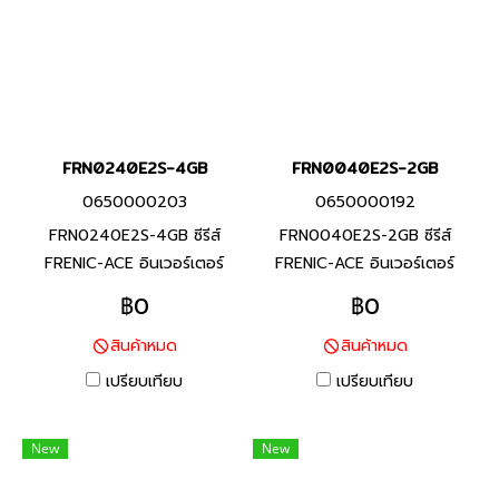
หลาย
และอุปกรณ์ต่างๆ
FRN0240E2S-4GB
FRN0040E2S-2GB
0650000203
0650000192
FRN0240E2S-4GB ซีรีส์
FRN0040E2S-2GB ซีรีส์
FRENIC-ACE อินเวอร์เตอร์
FRENIC-ACE อินเวอร์เตอร์
แบรนด์ฟูจิ อิเลคทริค สินค้า
แบรนด์ฟูจิ อิเลคทริค สินค้า
฿0
฿0
แบรนด์ญี่ปุ่น พิกัดกำลัง 90
แบรนด์ญี่ปุ่น พิกัดกำลัง 7.5
สินค้าหมด
สินค้าหมด
กิโลวัตต์(HHD), 110 กิโล
กิโลวัตต์(HHD), 11 กิโล
วัตต์(HD,HND), 132 กิโล
วัตต์(HND) อินเวอร์เตอร์ที่มี
เปรียบเทียบ
เปรียบเทียบ
วัตต์(ND) อินเวอร์เตอร์ที่มี
คุณสมบัติครบถ้วน และรักษา
คุณสมบัติครบถ้วน และรักษา
ประสิทธิภาพสูงผ่านการออกแบบ
New
New
ประสิทธิภาพสูงผ่านการออกแบบ
ที่เหมาะสมสำหรับการใช้งานที่
ที่เหมาะสมสำหรับการใช้งานที่
หลากหลายสำหรับเครื่องจักร