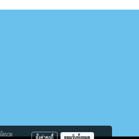
นโยบาย
ตั้งค่าคุกกี้
ยอมรับทั้งหมด