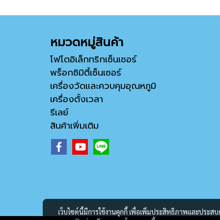
หมวดหมู่สินค้า
โฟโตอิเล็กทริกเซ็นเซอร์
พร็อกซิมิตี้เซ็นเซอร์
เครื่องวัดและควบคุมอุณหภูมิ
เครื่องตั้งเวลา
รีเลย์
สินค้าเพิ่มเติม
เว็บไซต์นี้มีการใช้งานคุกกี้ เพื่อเพิ่มประสิทธิภาพและประส