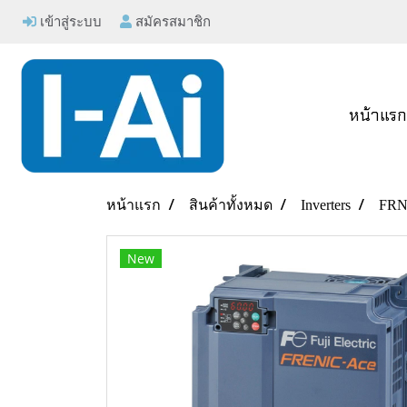
เข้าสู่ระบบ
สมัครสมาชิก
หน้าแร
หน้าแรก
สินค้าทั้งหมด
Inverters
FRN
New