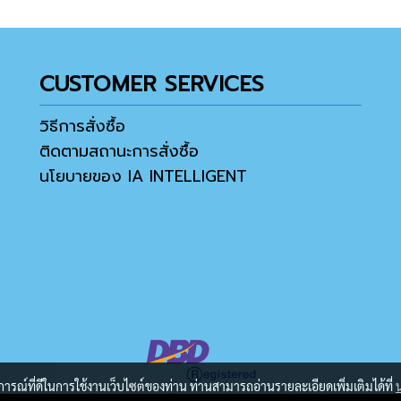
CUSTOMER SERVICES
วิธีการสั่งซื้อ
ติดตามสถานะการสั่งซื้อ
นโยบายของ IA INTELLIGENT
บการณ์ที่ดีในการใช้งานเว็บไซต์ของท่าน ท่านสามารถอ่านรายละเอียดเพิ่มเติมได้ที่