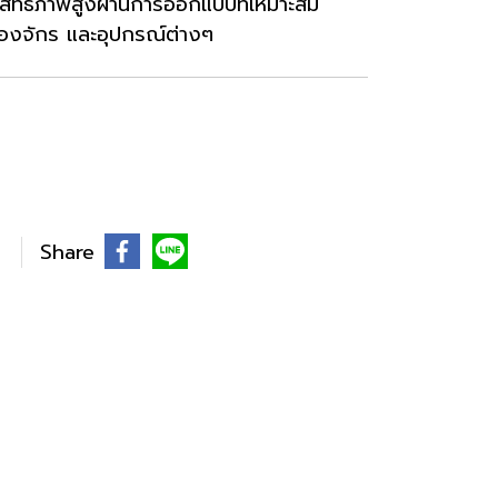
ะสิทธิภาพสูงผ่านการออกแบบที่เหมาะสม
่องจักร และอุปกรณ์ต่างๆ
Share