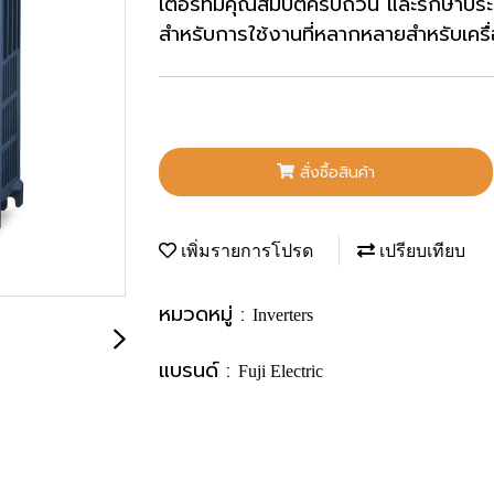
เตอร์ที่มีคุณสมบัติครบถ้วน และรักษาปร
สำหรับการใช้งานที่หลากหลายสำหรับเครื
สั่งซื้อสินค้า
เพิ่มรายการโปรด
เปรียบเทียบ
หมวดหมู่ :
Inverters
แบรนด์ :
Fuji Electric