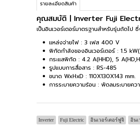
รายละเอียดสินค้า
คุณสมบัติ | Inverter Fuji El
เป็นอินเวอร์เตอร์มาตรฐานสำหรับรุ่นถัดไป 
แหล่งจ่ายไฟ : 3 เฟส 400 V
พิกัดกำลังของอินเวอร์เตอร์ : 1.5 
กระแสพิกัด : 4.2 A(HHD), 5 A(HD,
รูปแบบการสื่อสาร : RS-485
ขนาด WxHxD : 110X130X143 mm.
การระบายความร้อน : พัดลมระบายควา
Inverter
Fuji Electric
อินเวอร์เตอร์ฟูจิ
อินเ