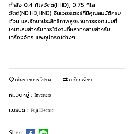
กำลัง 0.4 กิโลวัตต์(HHD), 0.75 กิโล
วัตต์(ND,HD,HND) อินเวอร์เตอร์ที่มีคุณสมบัติครบ
ถ้วน และรักษาประสิทธิภาพสูงผ่านการออกแบบที่
เหมาะสมสำหรับการใช้งานที่หลากหลายสำหรับ
เครื่องจักร และอุปกรณ์ต่างๆ
เพิ่มรายการโปรด
เปรียบเทียบ
หมวดหมู่ :
Inverters
แบรนด์ :
Fuji Electric
Share