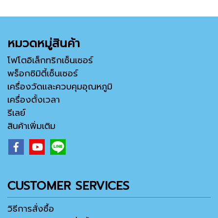
หมวดหมู่สินค้า
โฟโตอิเล็กทริกเซ็นเซอร์
พร็อกซิมิตี้เซ็นเซอร์
เครื่องวัดและควบคุมอุณหภูมิ
เครื่องตั้งเวลา
รีเลย์
สินค้าเพิ่มเติม
CUSTOMER SERVICES
วิธีการสั่งซื้อ