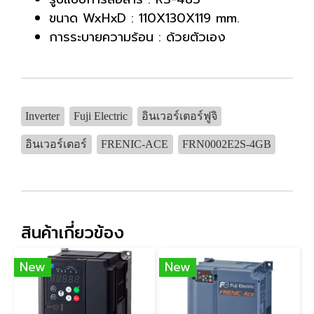
ขนาด WxHxD : 110X130X119 mm.
การระบายความร้อน : ด้วยตัวเอง
Inverter
Fuji Electric
อินเวอร์เตอร์ฟูจิ
อินเวอร์เตอร์
FRENIC-ACE
FRN0002E2S-4GB
สินค้าเกี่ยวข้อง
New
New