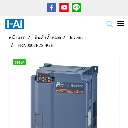
หน้าแรก
สินค้าทั้งหมด
Inverters
FRN0002E2S-4GB
New