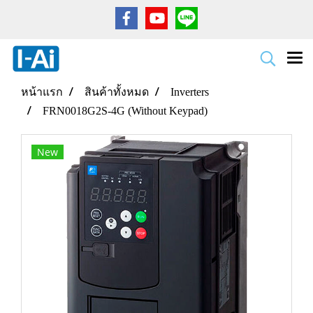
หน้าแรก
สินค้าทั้งหมด
Inverters
FRN0018G2S-4G (Without Keypad)
New