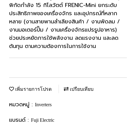
พิกัดกำลัง 15 กิโลวัตต์ FRENIC-Mini ยกระดับ
ประสิทธิภาพของเครื่องจักร และอุปกรณ์ที่หลาก
หลาย (งานสายพานลำเลียงสินค้า / งานพัดลม /
งานมอเตอร์ปั๊ม / งานเครื่องจักรแปรรูปอาหาร)
ช่วยประหยัดการใช้พลังงาน ลดแรงงาน และลด
ต้นทุน ตามความต้องการในการใช้งาน
เพิ่มรายการโปรด
เปรียบเทียบ
หมวดหมู่ :
Inverters
แบรนด์ :
Fuji Electric