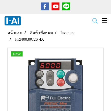
หน้าแรก
สินค้าทั้งหมด
Inverters
FRN0030C2S-4A
New