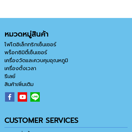
หมวดหมู่สินค้า
โฟโตอิเล็กทริกเซ็นเซอร์
พร็อกซิมิตี้เซ็นเซอร์
เครื่องวัดและควบคุมอุณหภูมิ
เครื่องตั้งเวลา
รีเลย์
สินค้าเพิ่มเติม
CUSTOMER SERVICES