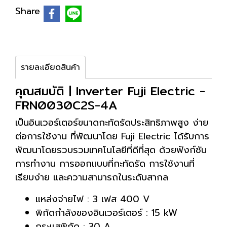
Share
รายละเอียดสินค้า
คุณสมบัติ | Inverter Fuji Electric -
FRN0030C2S-4A
เป็นอินเวอร์เตอร์ขนาดกะทัดรัดประสิทธิภาพสูง ง่าย
ต่อการใช้งาน ที่พัฒนาโดย Fuji Electric ได้รับการ
พัฒนาโดยรวบรวมเทคโนโลยีที่ดีที่สุด ด้วยฟังก์ชัน
การทำงาน การออกแบบที่กะทัดรัด การใช้งานที่
เรียบง่าย และความสามารถในระดับสากล
แหล่งจ่ายไฟ : 3 เฟส 400 V
พิกัดกำลังของอินเวอร์เตอร์ : 15 kW
กระแสพิกัด : 30 A