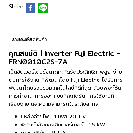
Share
รายละเอียดสินค้า
คุณสมบัติ | Inverter Fuji Electric -
FRN0010C2S-7A
เป็นอินเวอร์เตอร์ขนาดกะทัดรัดประสิทธิภาพสูง ง่าย
ต่อการใช้งาน ที่พัฒนาโดย Fuji Electric ได้รับการ
พัฒนาโดยรวบรวมเทคโนโลยีที่ดีที่สุด ด้วยฟังก์ชัน
การทำงาน การออกแบบที่กะทัดรัด การใช้งานที่
เรียบง่าย และความสามารถในระดับสากล
แหล่งจ่ายไฟ : 1 เฟส 200 V
พิกัดกำลังของอินเวอร์เตอร์ : 1.5 kW
กระแสพิกัด : 9.2 A