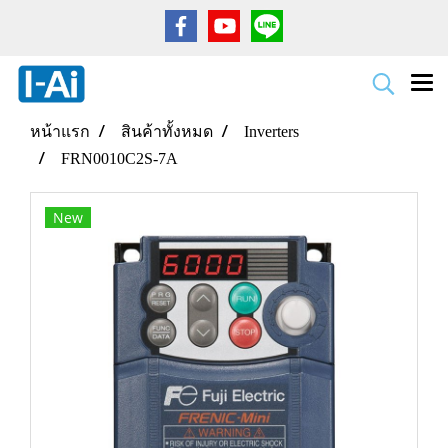
หน้าแรก
สินค้าทั้งหมด
Inverters
FRN0010C2S-7A
New