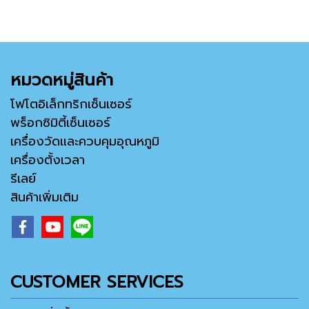
หมวดหมู่สินค้า
โฟโตอิเล็กทริกเซ็นเซอร์
พร็อกซิมิตี้เซ็นเซอร์
เครื่องวัดและควบคุมอุณหภูมิ
เครื่องตั้งเวลา
รีเลย์
สินค้าเพิ่มเติม
CUSTOMER SERVICES