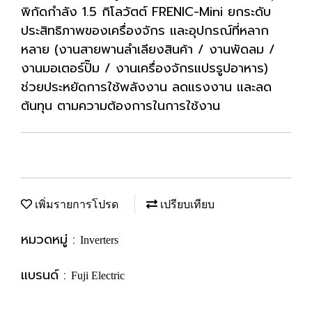
พิกัดกำลัง 1.5 กิโลวัตต์ FRENIC-Mini ยกระดับ
ประสิทธิภาพของเครื่องจักร และอุปกรณ์ที่หลาก
หลาย (งานสายพานลำเลียงสินค้า / งานพัดลม /
งานมอเตอร์ปั๊ม / งานเครื่องจักรแปรรูปอาหาร)
ช่วยประหยัดการใช้พลังงาน ลดแรงงาน และลด
ต้นทุน ตามความต้องการในการใช้งาน
เพิ่มรายการโปรด
เปรียบเทียบ
หมวดหมู่ :
Inverters
แบรนด์ :
Fuji Electric