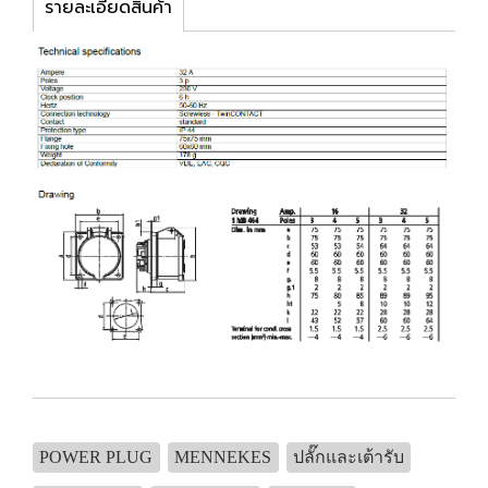
รายละเอียดสินค้า
POWER PLUG
MENNEKES
ปลั๊กและเต้ารับ