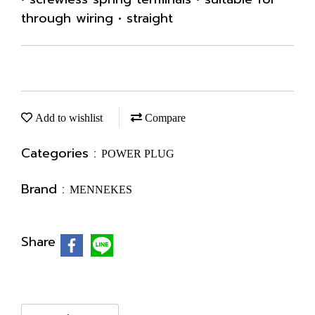
through wiring • straight
Add to wishlist
Compare
Categories :
POWER PLUG
Brand :
MENNEKES
Share