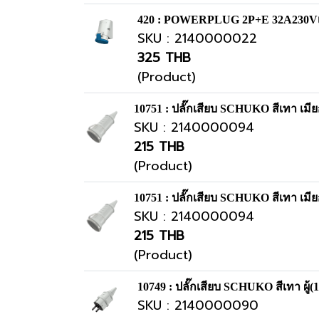
420 : POWERPLUG 2P+E 32A230Vเมี
SKU : 2140000022
325 THB
(Product)
10751 : ปลั๊กเสียบ SCHUKO สีเทา เม
SKU : 2140000094
215 THB
(Product)
10751 : ปลั๊กเสียบ SCHUKO สีเทา เม
SKU : 2140000094
215 THB
(Product)
10749 : ปลั๊กเสียบ SCHUKO สีเทา ผู้(
SKU : 2140000090