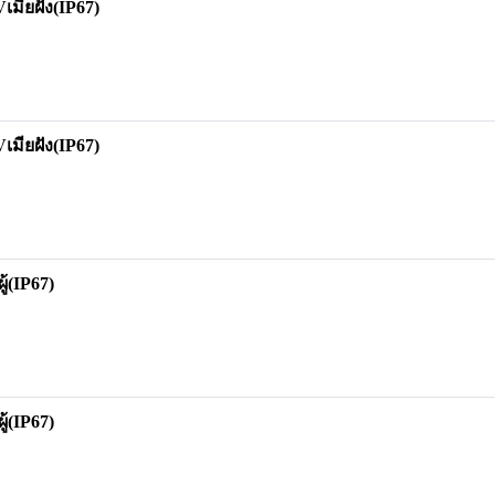
ียฝัง(IP67)
ียฝัง(IP67)
(IP67)
(IP67)