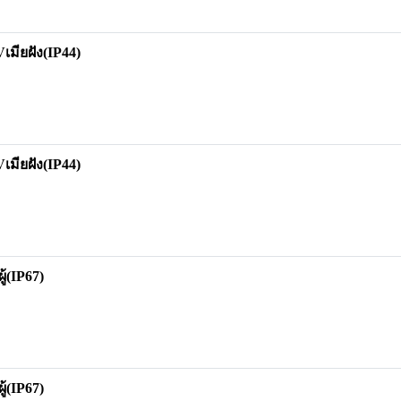
ียฝัง(IP44)
ียฝัง(IP44)
(IP67)
(IP67)