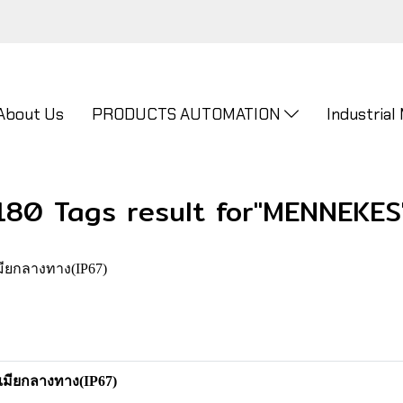
About Us
PRODUCTS AUTOMATION
Industrial
180 Tags result for"MENNEKES
ียกลางทาง(IP67)
มียกลางทาง(IP67)