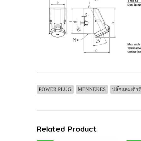
POWER PLUG
MENNEKES
ปลั๊กและเต้าร
Related Product