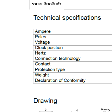
รายละเอียดสินค้า