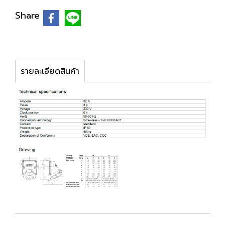
Share
รายละเอียดสินค้า