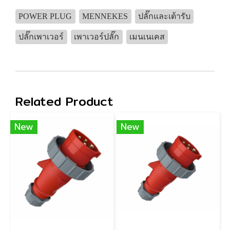
POWER PLUG
MENNEKES
ปลั๊กและเต้ารับ
ปลั๊กเพาเวอร์
เพาเวอร์ปลั๊ก
เมนเนเคส
Related Product
New
New