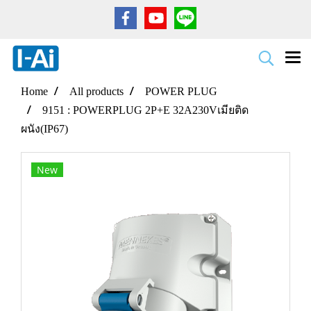
Home
All products
POWER PLUG
9151 : POWERPLUG 2P+E 32A230Vเมียติด
ผนัง(IP67)
New