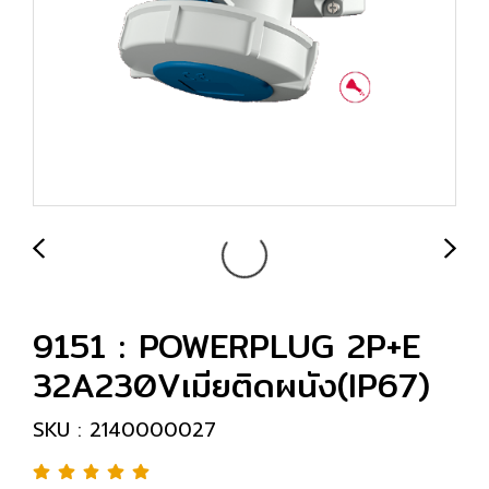
9151 : POWERPLUG 2P+E
32A230Vเมียติดผนัง(IP67)
SKU : 2140000027