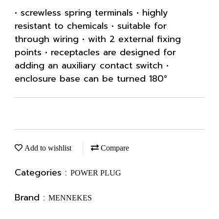
• screwless spring terminals • highly
resistant to chemicals • suitable for
through wiring • with 2 external fixing
points • receptacles are designed for
adding an auxiliary contact switch •
enclosure base can be turned 180°
Add to wishlist
Compare
Categories :
POWER PLUG
Brand :
MENNEKES