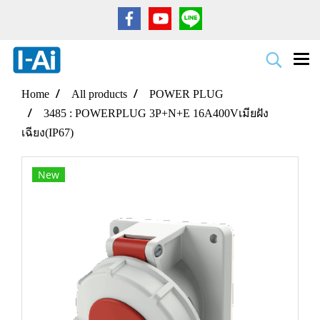
Home
All products
POWER PLUG
3485 : POWERPLUG 3P+N+E 16A400Vเมียฝัง
เฉียง(IP67)
New