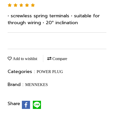
• screwless spring terminals • suitable for
through wiring • 20° inclination
Add to wishlist
Compare
Categories :
POWER PLUG
Brand :
MENNEKES
Share