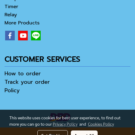
Timer
Relay
More Products
CUSTOMER SERVICES
How to order
Track your order
Policy
This website uses cookies for best user experience, to find out
more you can go to our
Privacy Policy
and
Cookies Policy