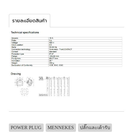
รายละเอียดสินค้า
POWER PLUG
MENNEKES
ปลั๊กและเต้ารับ