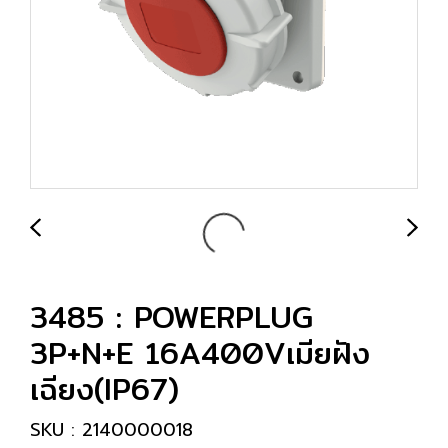
3485 : POWERPLUG
3P+N+E 16A400Vเมียฝัง
เฉียง(IP67)
SKU : 2140000018