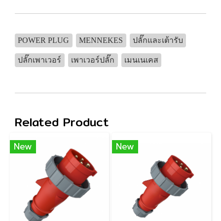
POWER PLUG
MENNEKES
ปลั๊กและเต้ารับ
ปลั๊กเพาเวอร์
เพาเวอร์ปลั๊ก
เมนเนเคส
Related Product
New
New