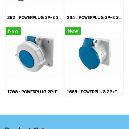
282 : POWERPLUG 3P+E 16A400Vผู้(IP67)
294 : POWERPLUG 3P+E 32A400Vผู้(IP67)
New
New
1708 : POWERPLUG 2P+E 16A230Vเมียฝัง(IP67)
1668 : POWERPLUG 2P+E 16A230Vเมียฝัง(IP44)