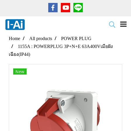
Home
All products
POWER PLUG
1155A : POWERPLUG 3P+N+E 63A400Vเมียฝัง
เฉียง(IP44)
New