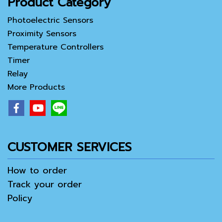
Product Category
Photoelectric Sensors
Proximity Sensors
Temperature Controllers
Timer
Relay
More Products
CUSTOMER SERVICES
How to order
Track your order
Policy