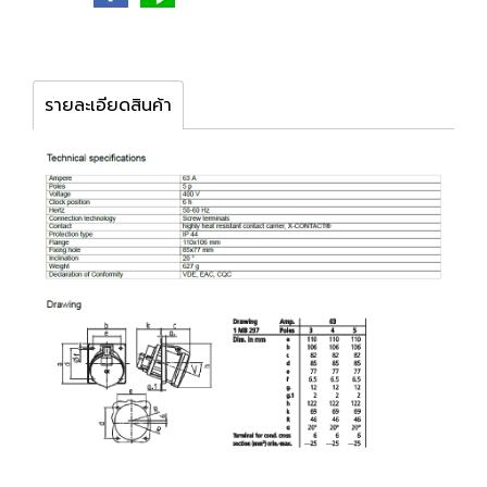
รายละเอียดสินค้า