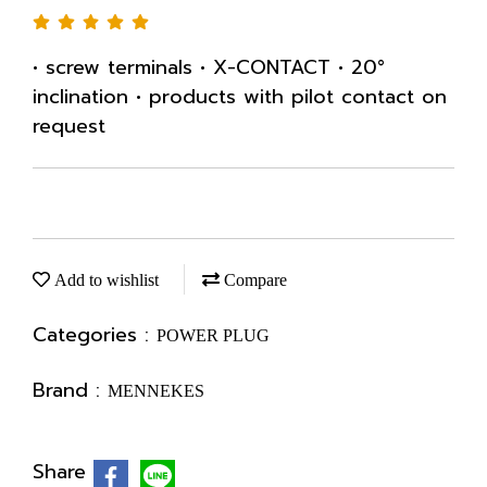
• screw terminals • X-CONTACT • 20°
inclination • products with pilot contact on
request
Add to wishlist
Compare
Categories :
POWER PLUG
Brand :
MENNEKES
Share