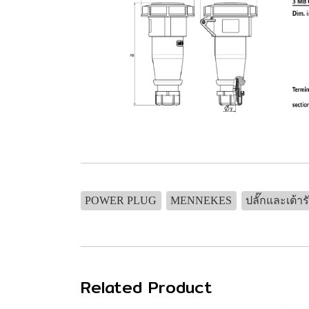
POWER PLUG
MENNEKES
ปลั๊กและเต้าร
Related Product