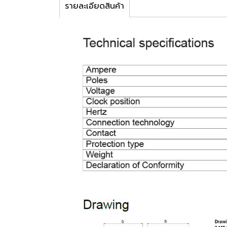
รายละเอียดสินค้า