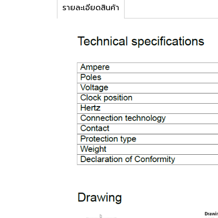
รายละเอียดสินค้า