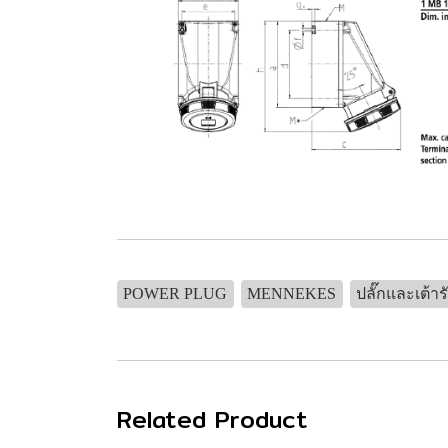
POWER PLUG
MENNEKES
ปลั๊กและเต้าร
Related Product