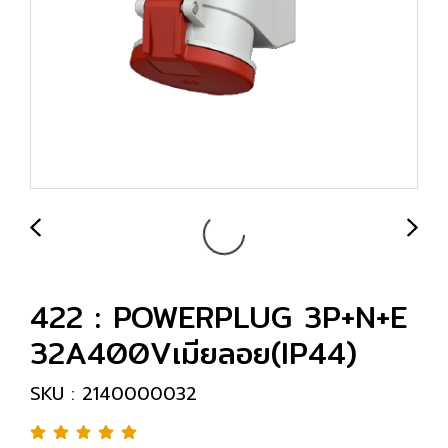
422 : POWERPLUG 3P+N+E
32A400Vเมียลอย(IP44)
SKU : 2140000032