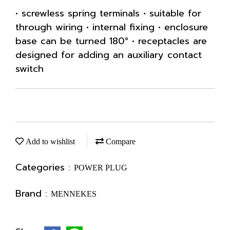
• screwless spring terminals • suitable for
through wiring • internal fixing • enclosure
base can be turned 180° • receptacles are
designed for adding an auxiliary contact
switch
Add to wishlist
Compare
Categories :
POWER PLUG
Brand :
MENNEKES