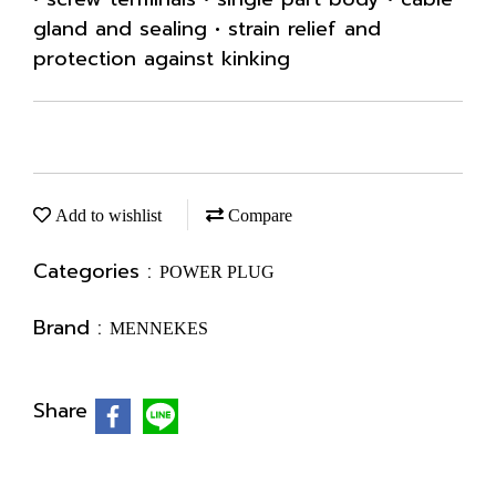
gland and sealing • strain relief and
protection against kinking
Add to wishlist
Compare
Categories :
POWER PLUG
Brand :
MENNEKES
Share