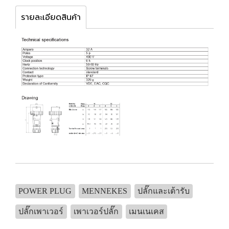
รายละเอียดสินค้า
POWER PLUG
MENNEKES
ปลั๊กและเต้ารับ
ปลั๊กเพาเวอร์
เพาเวอร์ปลั๊ก
เมนเนเคส