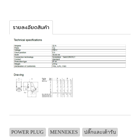
รายละเอียดสินค้า
POWER PLUG
MENNEKES
ปลั๊กและเต้ารับ