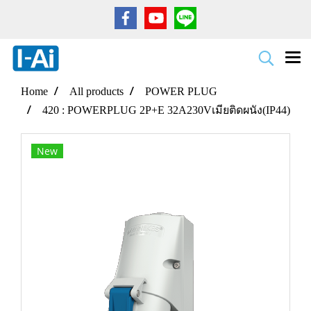
Home
All products
POWER PLUG
420 : POWERPLUG 2P+E 32A230Vเมียติดผนัง(IP44)
New