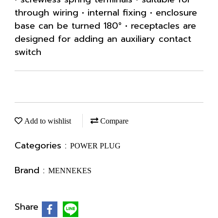
through wiring • internal fixing • enclosure
base can be turned 180° • receptacles are
designed for adding an auxiliary contact
switch
Add to wishlist
Compare
Categories :
POWER PLUG
Brand :
MENNEKES
Share