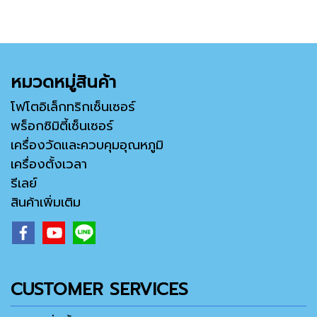
หมวดหมู่สินค้า
โฟโตอิเล็กทริกเซ็นเซอร์
พร็อกซิมิตี้เซ็นเซอร์
เครื่องวัดและควบคุมอุณหภูมิ
เครื่องตั้งเวลา
รีเลย์
สินค้าเพิ่มเติม
CUSTOMER SERVICES