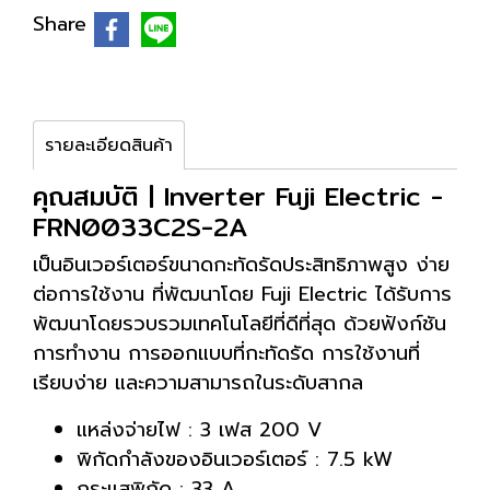
Share
รายละเอียดสินค้า
คุณสมบัติ | Inverter Fuji Electric -
FRN0033C2S-2A
เป็นอินเวอร์เตอร์ขนาดกะทัดรัดประสิทธิภาพสูง ง่าย
ต่อการใช้งาน ที่พัฒนาโดย Fuji Electric ได้รับการ
พัฒนาโดยรวบรวมเทคโนโลยีที่ดีที่สุด ด้วยฟังก์ชัน
การทำงาน การออกแบบที่กะทัดรัด การใช้งานที่
เรียบง่าย และความสามารถในระดับสากล
แหล่งจ่ายไฟ : 3 เฟส 200 V
พิกัดกำลังของอินเวอร์เตอร์ : 7.5 kW
กระแสพิกัด : 33 A