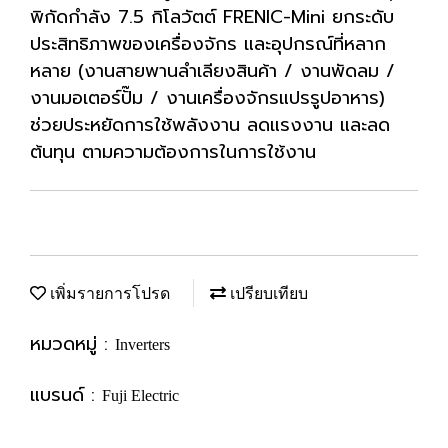
พิกัดกำลัง 7.5 กิโลวัตต์ FRENIC-Mini ยกระดับ
ประสิทธิภาพของเครื่องจักร และอุปกรณ์ที่หลาก
หลาย (งานสายพานลำเลียงสินค้า / งานพัดลม /
งานมอเตอร์ปั๊ม / งานเครื่องจักรแปรรูปอาหาร)
ช่วยประหยัดการใช้พลังงาน ลดแรงงาน และลด
ต้นทุน ตามความต้องการในการใช้งาน
เพิ่มรายการโปรด
เปรียบเทียบ
หมวดหมู่ :
Inverters
แบรนด์ :
Fuji Electric