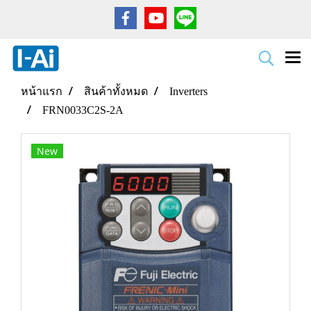
หน้าแรก
สินค้าทั้งหมด
Inverters
FRN0033C2S-2A
New