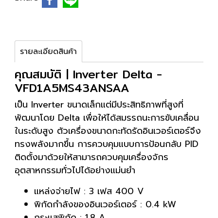
รายละเอียดสินค้า
คุณสมบัติ | Inverter Delta -
VFD1A5MS43ANSAA
เป็น Inverter ขนาดเล็กแต่มีประสิทธิภาพที่สูงที่
พัฒนาโดย Delta เพื่อให้ได้สมรรถนะการขับเคลื่อน
ในระดับสูง ตัวเครื่องขนาดกะทัดรัดอินเวอร์เตอร์จึง
ทรงพลังมากขึ้น การควบคุมแบบการป้อนกลับ PID
ติดตั้งมาด้วยให้สามารถควบคุมเครื่องจักร
อุตสาหกรรมทั่วไปได้อย่างแม่นยำ
แหล่งจ่ายไฟ : 3 เฟส 400 V
พิกัดกำลังของอินเวอร์เตอร์ : 0.4 kW
กระแสพิกัด : 1.8 A