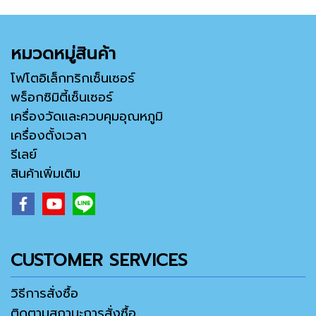
หมวดหมู่สินค้า
โฟโตอิเล็กทริกเซ็นเซอร์
พร็อกซิมิตี้เซ็นเซอร์
เครื่องวัดและควบคุมอุณหภูมิ
เครื่องตั้งเวลา
รีเลย์
สินค้าเพิ่มเติม
CUSTOMER SERVICES
วิธีการสั่งซื้อ
ติดตามสถานะการสั่งซื้อ