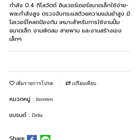
กำลัง 0.4 กิโลวัตต์ อินเวอร์เตอร์ขนาดเล็กใช้ง่าย-
พละกำลังสูง ตรวจจับกระแสด้วยความแม่นยำสูง มี
โอเวอร์โหลดป้องกัน เหมาะสำหรับการใช้งานปั้ม
ขนาดเล็ก งานพัดลม สายพาน และงานสร้างเอง
เล็กๆ
เพิ่มรายการโปรด
เปรียบเทียบ
หมวดหมู่ :
Inverters
แบรนด์ :
Delta
Share