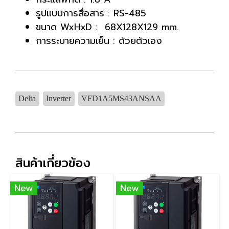
รูปแบบการสื่อสาร : RS-485
ขนาด WxHxD : 68X128X129 mm.
การระบายความเย็น : ด้วยตัวเอง
Delta
Inverter
VFD1A5MS43ANSAA
สินค้าเกี่ยวข้อง
New
New