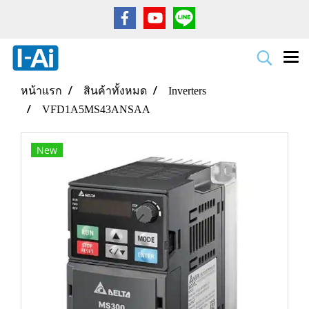
หน้าแรก
สินค้าทั้งหมด
Inverters
VFD1A5MS43ANSAA
New