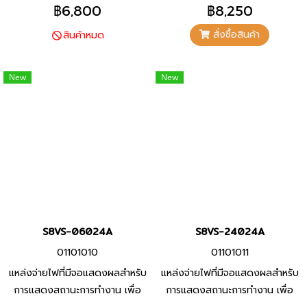
ประสิทธิภาพการบำรุงรักษาที่ดียิ่ง
ประสิทธิภาพการบำรุงรักษาที่ดียิ่ง
฿6,800
฿8,250
ขึ้น
ขึ้น
สั่งซื้อสินค้า
สินค้าหมด
New
New
S8VS-06024A
S8VS-24024A
01101010
01101011
แหล่งจ่ายไฟที่มีจอแสดงผลสำหรับ
แหล่งจ่ายไฟที่มีจอแสดงผลสำหรับ
การแสดงสถานะการทำงาน เพื่อ
การแสดงสถานะการทำงาน เพื่อ