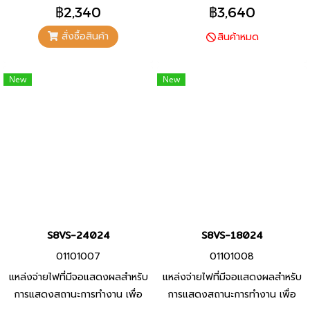
ประสิทธิภาพการบำรุงรักษาที่ดียิ่ง
ประสิทธิภาพการบำรุงรักษาที่ดียิ่ง
฿2,340
฿3,640
ขึ้น
ขึ้น
สั่งซื้อสินค้า
สินค้าหมด
New
New
S8VS-24024
S8VS-18024
01101007
01101008
แหล่งจ่ายไฟที่มีจอแสดงผลสำหรับ
แหล่งจ่ายไฟที่มีจอแสดงผลสำหรับ
การแสดงสถานะการทำงาน เพื่อ
การแสดงสถานะการทำงาน เพื่อ