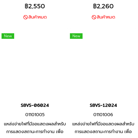
รวดเร็ว เป็นรุ่นที่กะทัดรัดที่สุด
฿2,550
฿2,260
สินค้าหมด
สินค้าหมด
New
New
S8VS-06024
S8VS-12024
01101005
01101006
แหล่งจ่ายไฟที่มีจอแสดงผลสำหรับ
แหล่งจ่ายไฟที่มีจอแสดงผลสำหรับ
การแสดงสถานะการทำงาน เพื่อ
การแสดงสถานะการทำงาน เพื่อ