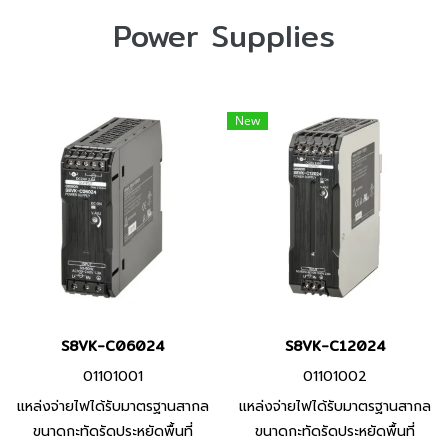
Power Supplies
New
S8VK-C06024
S8VK-C12024
01101001
01101002
แหล่งจ่ายไฟได้รับมาตรฐานสากล
แหล่งจ่ายไฟได้รับมาตรฐานสากล
ขนาดกะทัดรัดประหยัดพื้นที่
ขนาดกะทัดรัดประหยัดพื้นที่