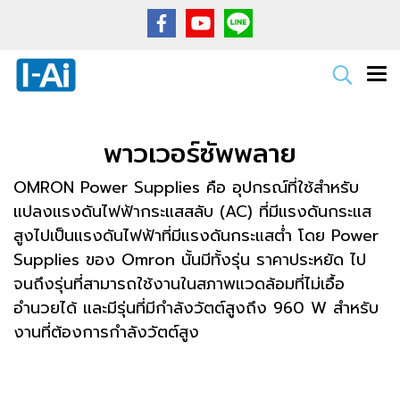
พาวเวอร์ซัพพลาย
OMRON Power Supplies คือ อุปกรณ์ที่ใช้สำหรับ
แปลงแรงดันไฟฟ้ากระแสสลับ (AC) ที่มีแรงดันกระแส
สูงไปเป็นแรงดันไฟฟ้าที่มีแรงดันกระแสต่ำ โดย Power
Supplies ของ Omron นั้นมีทั้งรุ่น ราคาประหยัด ไป
จนถึงรุ่นที่สามารถใช้งานในสภาพแวดล้อมที่ไม่เอื้อ
อำนวยได้ และมีรุ่นที่มีกำลังวัตต์สูงถึง 960 W สำหรับ
งานที่ต้องการกำลังวัตต์สูง