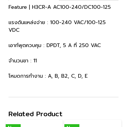
Feature | H3CR-A AC100-240/DC100-125
แรงดันแหล่งจ่าย : 100-240 VAC/100-125
VDC
เอาท์พุตควบคุม : DPDT, 5 A ที่ 250 VAC
จำนวนขา : 11
โหมดการทำงาน : A, B, B2, C, D, E
Related Product