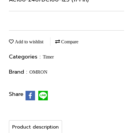
Add to wishlist
Compare
Categories :
Timer
Brand :
OMRON
Share
Product description