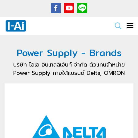
Power Supply - Brands
บริษัท ไอเอ อินเทลลิเจ้นท์ จำกัด ตัวแทนจำหน่าย
Power Supply ภายใต้แบรนด์ Delta, OMRON