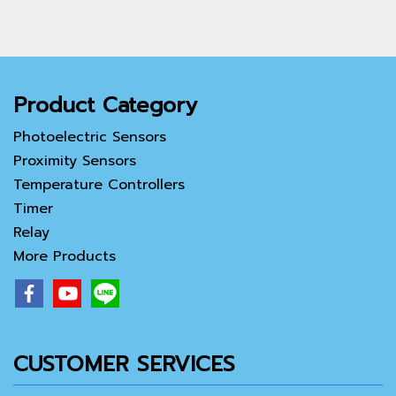
Product Category
Photoelectric Sensors
Proximity Sensors
Temperature Controllers
Timer
Relay
More Products
CUSTOMER SERVICES