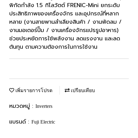
พิกัดกำลัง 1.5 กิโลวัตต์ FRENIC-Mini ยกระดับ
ประสิทธิภาพของเครื่องจักร และอุปกรณ์ที่หลาก
หลาย (งานสายพานลำเลียงสินค้า / งานพัดลม /
งานมอเตอร์ปั๊ม / งานเครื่องจักรแปรรูปอาหาร)
ช่วยประหยัดการใช้พลังงาน ลดแรงงาน และลด
ต้นทุน ตามความต้องการในการใช้งาน
เพิ่มรายการโปรด
เปรียบเทียบ
หมวดหมู่ :
Inverters
แบรนด์ :
Fuji Electric