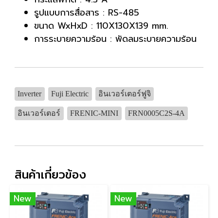
รูปแบบการสื่อสาร : RS-485
ขนาด WxHxD : 110X130X139 mm.
การระบายความร้อน : พัดลมระบายความร้อน
Inverter
Fuji Electric
อินเวอร์เตอร์ฟูจิ
อินเวอร์เตอร์
FRENIC-MINI
FRN0005C2S-4A
สินค้าเกี่ยวข้อง
New
New