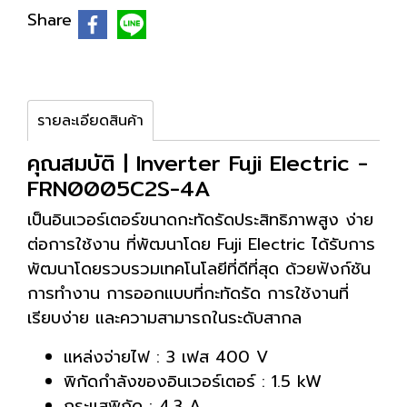
Share
รายละเอียดสินค้า
คุณสมบัติ | Inverter Fuji Electric -
FRN0005C2S-4A
เป็นอินเวอร์เตอร์ขนาดกะทัดรัดประสิทธิภาพสูง ง่าย
ต่อการใช้งาน ที่พัฒนาโดย Fuji Electric ได้รับการ
พัฒนาโดยรวบรวมเทคโนโลยีที่ดีที่สุด ด้วยฟังก์ชัน
การทำงาน การออกแบบที่กะทัดรัด การใช้งานที่
เรียบง่าย และความสามารถในระดับสากล
แหล่งจ่ายไฟ : 3 เฟส 400 V
พิกัดกำลังของอินเวอร์เตอร์ : 1.5 kW
กระแสพิกัด : 4.3 A