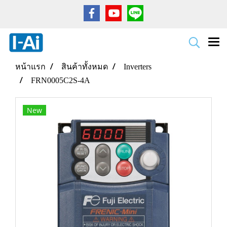
หน้าแรก
สินค้าทั้งหมด
Inverters
FRN0005C2S-4A
New