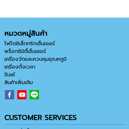
หมวดหมู่สินค้า
โฟโตอิเล็กทริกเซ็นเซอร์
พร็อกซิมิตี้เซ็นเซอร์
เครื่องวัดและควบคุมอุณหภูมิ
เครื่องตั้งเวลา
รีเลย์
สินค้าเพิ่มเติม
CUSTOMER SERVICES