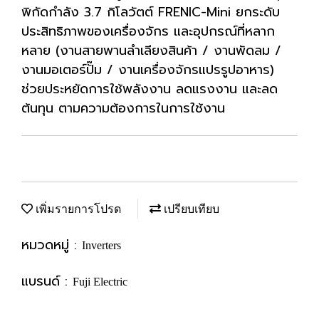
พิกัดกำลัง 3.7 กิโลวัตต์ FRENIC-Mini ยกระดับ
ประสิทธิภาพของเครื่องจักร และอุปกรณ์ที่หลาก
หลาย (งานสายพานลำเลียงสินค้า / งานพัดลม /
งานมอเตอร์ปั๊ม / งานเครื่องจักรแปรรูปอาหาร)
ช่วยประหยัดการใช้พลังงาน ลดแรงงาน และลด
ต้นทุน ตามความต้องการในการใช้งาน
เพิ่มรายการโปรด
เปรียบเทียบ
หมวดหมู่ :
Inverters
แบรนด์ :
Fuji Electric