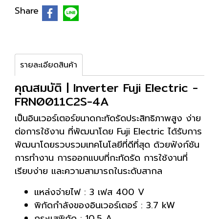
Share
รายละเอียดสินค้า
คุณสมบัติ | Inverter Fuji Electric -
FRN0011C2S-4A
เป็นอินเวอร์เตอร์ขนาดกะทัดรัดประสิทธิภาพสูง ง่าย
ต่อการใช้งาน ที่พัฒนาโดย Fuji Electric ได้รับการ
พัฒนาโดยรวบรวมเทคโนโลยีที่ดีที่สุด ด้วยฟังก์ชัน
การทำงาน การออกแบบที่กะทัดรัด การใช้งานที่
เรียบง่าย และความสามารถในระดับสากล
แหล่งจ่ายไฟ : 3 เฟส 400 V
พิกัดกำลังของอินเวอร์เตอร์ : 3.7 kW
กระแสพิกัด : 10.5 A