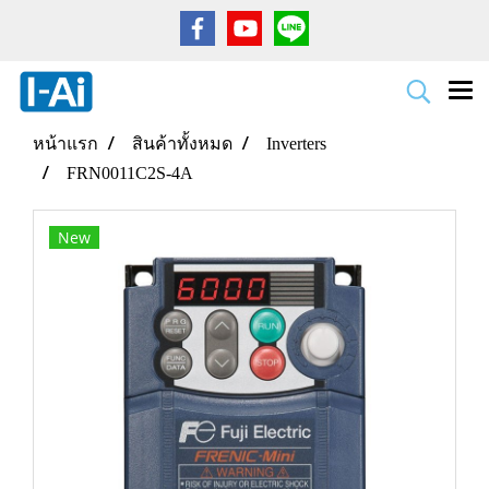
หน้าแรก
สินค้าทั้งหมด
Inverters
FRN0011C2S-4A
New