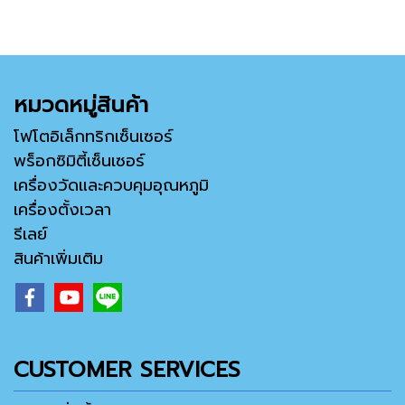
หมวดหมู่สินค้า
โฟโตอิเล็กทริกเซ็นเซอร์
พร็อกซิมิตี้เซ็นเซอร์
เครื่องวัดและควบคุมอุณหภูมิ
เครื่องตั้งเวลา
รีเลย์
สินค้าเพิ่มเติม
CUSTOMER SERVICES