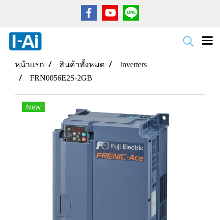
หน้าแรก
สินค้าทั้งหมด
Inverters
FRN0056E2S-2GB
New