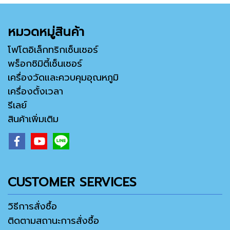
หมวดหมู่สินค้า
โฟโตอิเล็กทริกเซ็นเซอร์
พร็อกซิมิตี้เซ็นเซอร์
เครื่องวัดและควบคุมอุณหภูมิ
เครื่องตั้งเวลา
รีเลย์
สินค้าเพิ่มเติม
CUSTOMER SERVICES
วิธีการสั่งซื้อ
ติดตามสถานะการสั่งซื้อ