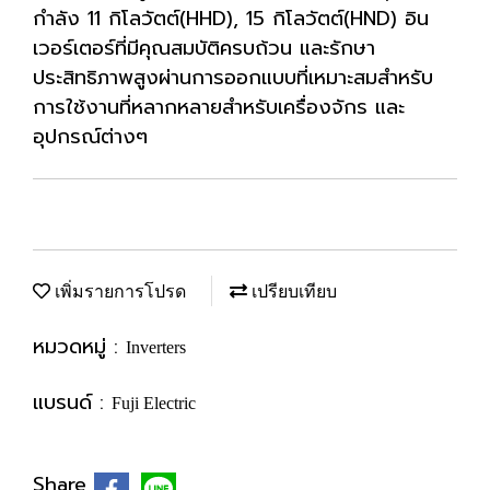
กำลัง 11 กิโลวัตต์(HHD), 15 กิโลวัตต์(HND) อิน
เวอร์เตอร์ที่มีคุณสมบัติครบถ้วน และรักษา
ประสิทธิภาพสูงผ่านการออกแบบที่เหมาะสมสำหรับ
การใช้งานที่หลากหลายสำหรับเครื่องจักร และ
อุปกรณ์ต่างๆ
เพิ่มรายการโปรด
เปรียบเทียบ
หมวดหมู่ :
Inverters
แบรนด์ :
Fuji Electric
Share