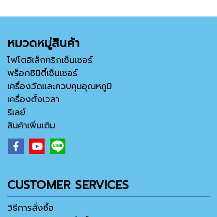
หมวดหมู่สินค้า
โฟโตอิเล็กทริกเซ็นเซอร์
พร็อกซิมิตี้เซ็นเซอร์
เครื่องวัดและควบคุมอุณหภูมิ
เครื่องตั้งเวลา
รีเลย์
สินค้าเพิ่มเติม
CUSTOMER SERVICES
วิธีการสั่งซื้อ