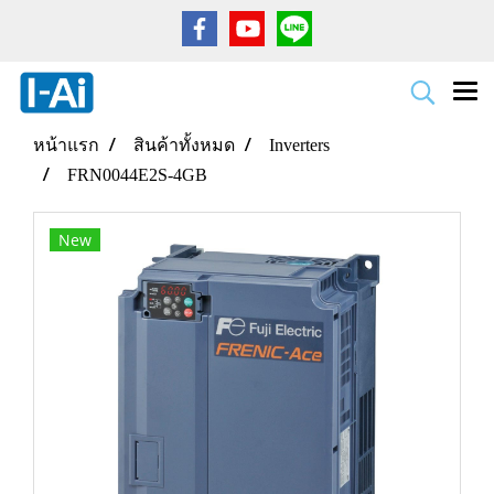
หน้าแรก
สินค้าทั้งหมด
Inverters
FRN0044E2S-4GB
New