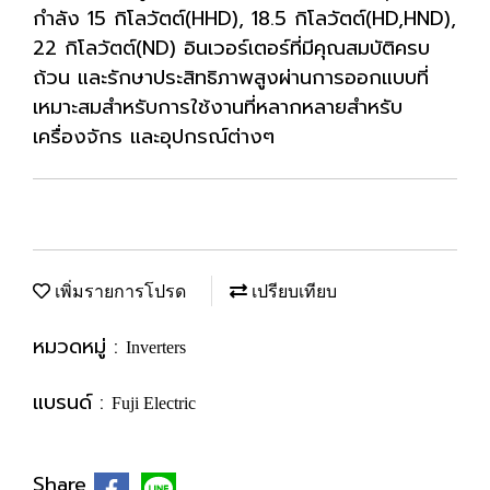
กำลัง 15 กิโลวัตต์(HHD), 18.5 กิโลวัตต์(HD,HND),
22 กิโลวัตต์(ND) อินเวอร์เตอร์ที่มีคุณสมบัติครบ
ถ้วน และรักษาประสิทธิภาพสูงผ่านการออกแบบที่
เหมาะสมสำหรับการใช้งานที่หลากหลายสำหรับ
เครื่องจักร และอุปกรณ์ต่างๆ
เพิ่มรายการโปรด
เปรียบเทียบ
หมวดหมู่ :
Inverters
แบรนด์ :
Fuji Electric
Share