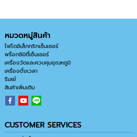
หมวดหมู่สินค้า
โฟโตอิเล็กทริกเซ็นเซอร์
พร็อกซิมิตี้เซ็นเซอร์
เครื่องวัดและควบคุมอุณหภูมิ
เครื่องตั้งเวลา
รีเลย์
สินค้าเพิ่มเติม
CUSTOMER SERVICES