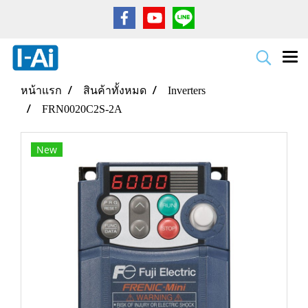
หน้าแรก
สินค้าทั้งหมด
Inverters
FRN0020C2S-2A
New