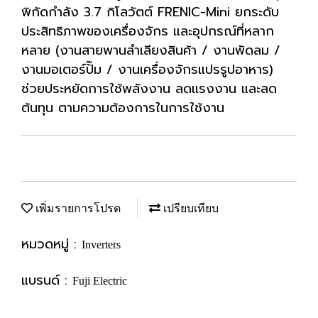
พิกัดกำลัง 3.7 กิโลวัตต์ FRENIC-Mini ยกระดับ
ประสิทธิภาพของเครื่องจักร และอุปกรณ์ที่หลาก
หลาย (งานสายพานลำเลียงสินค้า / งานพัดลม /
งานมอเตอร์ปั๊ม / งานเครื่องจักรแปรรูปอาหาร)
ช่วยประหยัดการใช้พลังงาน ลดแรงงาน และลด
ต้นทุน ตามความต้องการในการใช้งาน
เพิ่มรายการโปรด
เปรียบเทียบ
หมวดหมู่ :
Inverters
แบรนด์ :
Fuji Electric