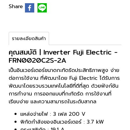
Share
รายละเอียดสินค้า
คุณสมบัติ | Inverter Fuji Electric -
FRN0020C2S-2A
เป็นอินเวอร์เตอร์ขนาดกะทัดรัดประสิทธิภาพสูง ง่าย
ต่อการใช้งาน ที่พัฒนาโดย Fuji Electric ได้รับการ
พัฒนาโดยรวบรวมเทคโนโลยีที่ดีที่สุด ด้วยฟังก์ชัน
การทำงาน การออกแบบที่กะทัดรัด การใช้งานที่
เรียบง่าย และความสามารถในระดับสากล
แหล่งจ่ายไฟ : 3 เฟส 200 V
พิกัดกำลังของอินเวอร์เตอร์ : 3.7 kW
กระแสพิกัด : 19.1 A