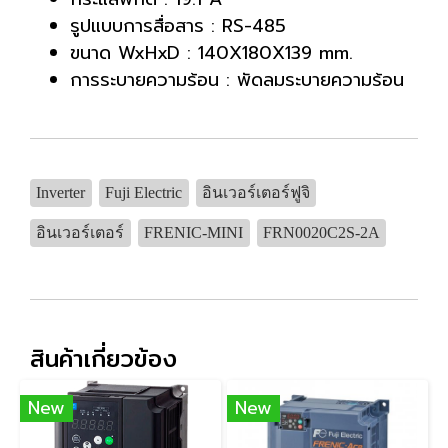
รูปแบบการสื่อสาร : RS-485
ขนาด WxHxD : 140X180X139 mm.
การระบายความร้อน : พัดลมระบายความร้อน
Inverter
Fuji Electric
อินเวอร์เตอร์ฟูจิ
อินเวอร์เตอร์
FRENIC-MINI
FRN0020C2S-2A
สินค้าเกี่ยวข้อง
New
New