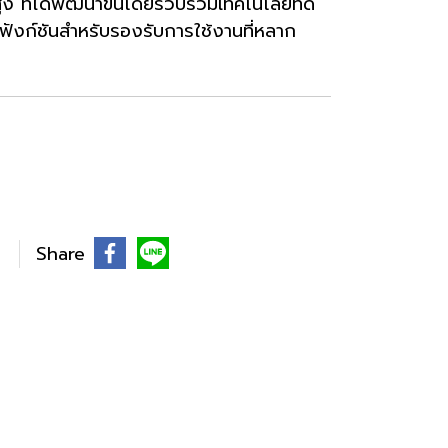
ูง ที่ได้พัฒนาขึ้นโดยรวบรวมเทคโนโลยีที่ดี
ะฟังก์ชันสำหรับรองรับการใช้งานที่หลาก
Share