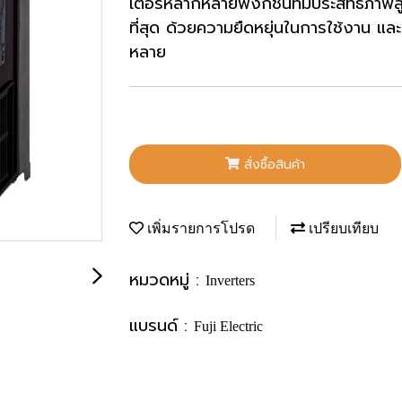
เตอร์หลากหลายฟังก์ชันที่มีประสิทธิภาพส
ที่สุด ด้วยความยืดหยุ่นในการใช้งาน แล
หลาย
สั่งซื้อสินค้า
เพิ่มรายการโปรด
เปรียบเทียบ
หมวดหมู่ :
Inverters
แบรนด์ :
Fuji Electric