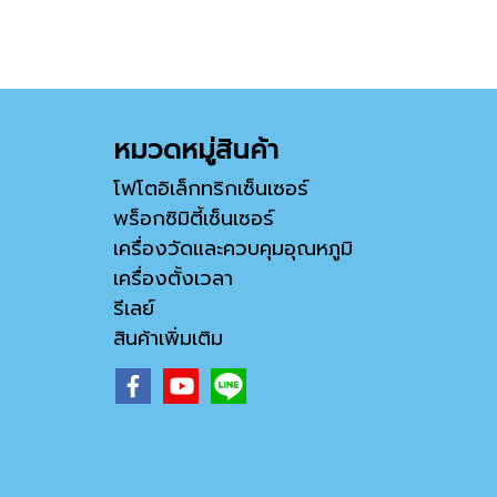
หมวดหมู่สินค้า
โฟโตอิเล็กทริกเซ็นเซอร์
พร็อกซิมิตี้เซ็นเซอร์
เครื่องวัดและควบคุมอุณหภูมิ
เครื่องตั้งเวลา
รีเลย์
สินค้าเพิ่มเติม