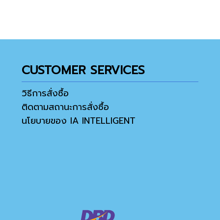
CUSTOMER SERVICES
วิธีการสั่งซื้อ
ติดตามสถานะการสั่งซื้อ
นโยบายของ IA INTELLIGENT