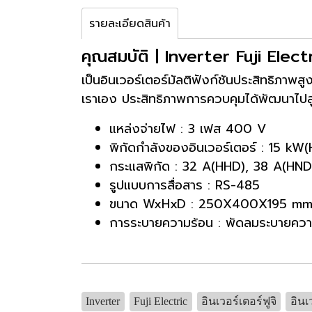
รายละเอียดสินค้า
คุณสมบัติ | Inverter Fuji El
เป็นอินเวอร์เตอร์มัลติฟังก์ชันประสิทธิภาพ
เราเอง ประสิทธิภาพการควบคุมได้พัฒนาไปสู่ม
แหล่งจ่ายไฟ : 3 เฟส 400 V
พิกัดกำลังของอินเวอร์เตอร์ : 15 k
กระแสพิกัด : 32 A(HHD), 38 A(HND
รูปแบบการสื่อสาร : RS-485
ขนาด WxHxD : 250X400X195 mm
การระบายความร้อน : พัดลมระบายควา
Inverter
Fuji Electric
อินเวอร์เตอร์ฟูจิ
อินเ