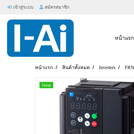
เข้าสู่ระบบ
สมัครสมาชิก
หน้าแร
หน้าแรก
สินค้าทั้งหมด
Inverters
FRN
New