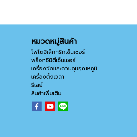
หมวดหมู่สินค้า
โฟโตอิเล็กทริกเซ็นเซอร์
พร็อกซิมิตี้เซ็นเซอร์
เครื่องวัดและควบคุมอุณหภูมิ
เครื่องตั้งเวลา
รีเลย์
สินค้าเพิ่มเติม