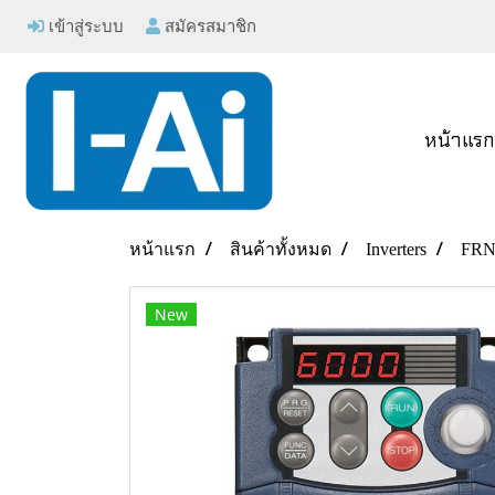
เข้าสู่ระบบ
สมัครสมาชิก
หน้าแร
หน้าแรก
สินค้าทั้งหมด
Inverters
FRN
New