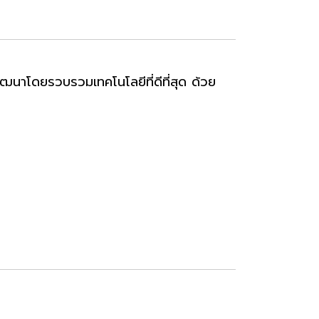
ัฒนาโดยรวบรวมเทคโนโลยีที่ดีที่สุด ด้วย