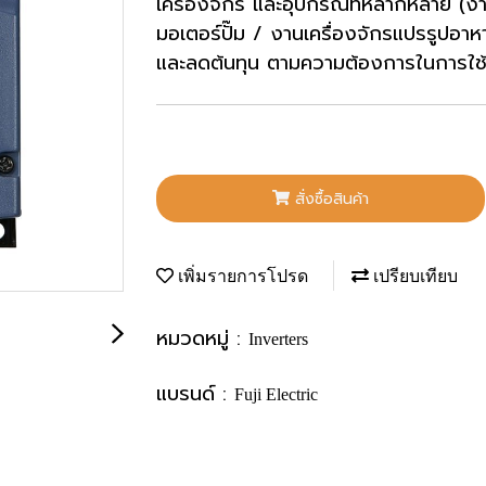
เครื่องจักร และอุปกรณ์ที่หลากหลาย (
มอเตอร์ปั๊ม / งานเครื่องจักรแปรรูปอ
และลดต้นทุน ตามความต้องการในการใช
สั่งซื้อสินค้า
เพิ่มรายการโปรด
เปรียบเทียบ
หมวดหมู่ :
Inverters
แบรนด์ :
Fuji Electric