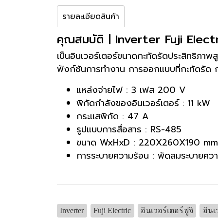
รายละเอียดสินค้า
คุณสมบัติ | Inverter Fuji El
เป็นอินเวอร์เตอร์ขนาดกะทัดรัดประสิทธิภาพส
ฟังก์ชันการทำงาน การออกแบบที่กะทัดรัด 
แหล่งจ่ายไฟ : 3 เฟส 200 V
พิกัดกำลังของอินเวอร์เตอร์ : 11 kW
กระแสพิกัด : 47 A
รูปแบบการสื่อสาร : RS-485
ขนาด WxHxD : 220X260X190 mm
การระบายความร้อน : พัดลมระบายควา
Inverter
Fuji Electric
อินเวอร์เตอร์ฟูจิ
อินเ