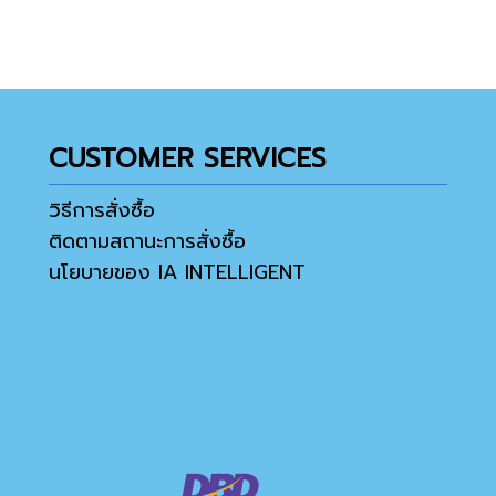
CUSTOMER SERVICES
วิธีการสั่งซื้อ
ติดตามสถานะการสั่งซื้อ
นโยบายของ IA INTELLIGENT