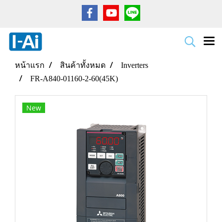
หน้าแรก
สินค้าทั้งหมด
Inverters
FR-A840-01160-2-60(45K)
New