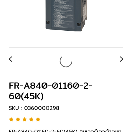
FR-A840-01160-2-
60(45K)
SKU : 0360000298
FR-A840-01160-2-60(45K) อินเวอร์เตอร์มิตซูบิ