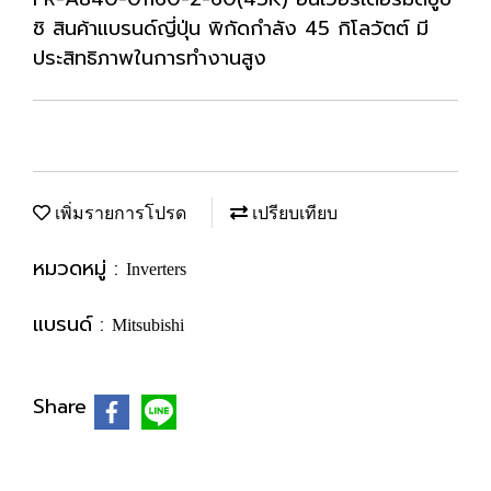
ชิ สินค้าแบรนด์ญี่ปุ่น พิกัดกำลัง 45 กิโลวัตต์ มี
ประสิทธิภาพในการทำงานสูง
เพิ่มรายการโปรด
เปรียบเทียบ
หมวดหมู่ :
Inverters
แบรนด์ :
Mitsubishi
Share