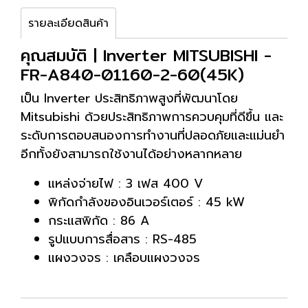
รายละเอียดสินค้า
คุณสมบัติ | Inverter MITSUBISHI -
FR-A840-01160-2-60(45K)
เป็น Inverter ประสิทธิภาพสูงที่พัฒนาโดย
Mitsubishi ด้วยประสิทธิภาพการควบคุมที่ดีขึ้น และ
ระดับการตอบสนองการทำงานที่ปลอดภัยและแม่นยำ
อีกทั้งยังสามารถใช้งานได้อย่างหลากหลาย
แหล่งจ่ายไฟ : 3 เฟส 400 V
พิกัดกำลังของอินเวอร์เตอร์ : 45 kW
กระแสพิกัด : 86 A
รูปแบบการสื่อสาร : RS-485
แผงวงจร : เคลือบแผงวงจร