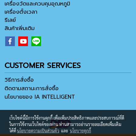
เครื่องวัดและควบคุมอุณหภูมิ
เครื่องตั้งเวลา
รีเลย์
สินค้าเพิ่มเติม
CUSTOMER SERVICES
วิธีการสั่งซื้อ
ติดตามสถานะการสั่งซื้อ
นโยบายของ IA INTELLIGENT
เว็บไซต์นี้มีการใช้งานคุกกี้ เพื่อเพิ่มประสิทธิภาพและประสบการณ์ที่ดี
ในการใช้งานเว็บไซต์ของท่าน ท่านสามารถอ่านรายละเอียดเพิ่มเติม
ได้ที่
นโยบายความเป็นส่วนตัว
และ
นโยบายคุกกี้